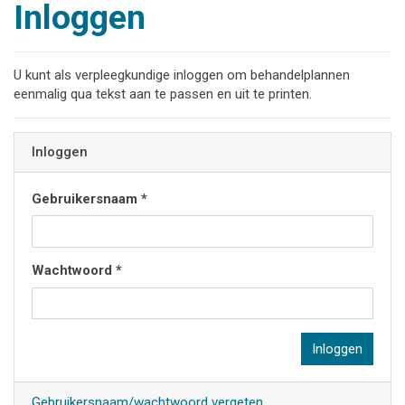
Inloggen
U kunt als verpleegkundige inloggen om behandelplannen
eenmalig qua tekst aan te passen en uit te printen.
Inloggen
Gebruikersnaam *
Wachtwoord *
Gebruikersnaam/wachtwoord vergeten