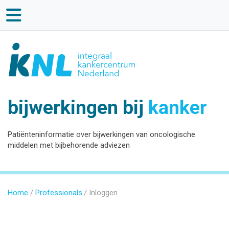
bijwerkingen bij
kanker
Patiënteninformatie over bijwerkingen van oncologische
middelen met bijbehorende adviezen
Home
Professionals
Inloggen