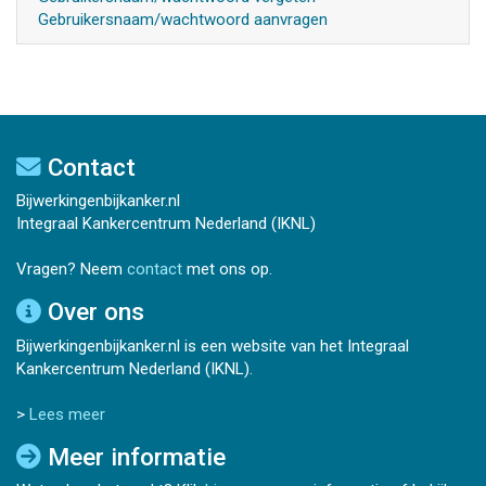
Gebruikersnaam/wachtwoord aanvragen
Contact
Bijwerkingenbijkanker.nl
Integraal Kankercentrum Nederland (IKNL)
Vragen? Neem
contact
met ons op.
Over ons
Bijwerkingenbijkanker.nl is een website van het Integraal
Kankercentrum Nederland (IKNL).
>
Lees meer
Meer informatie