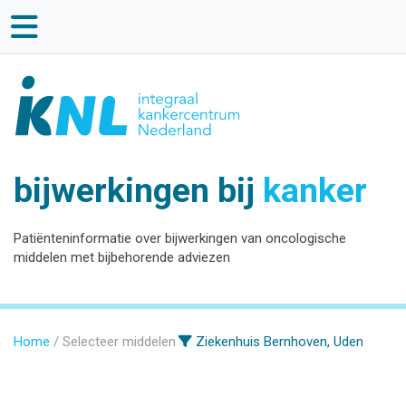
bijwerkingen bij
kanker
Patiënteninformatie over bijwerkingen van oncologische
middelen met bijbehorende adviezen
Home
Selecteer middelen
Ziekenhuis Bernhoven, Uden