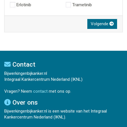
Erlotinib
Trametinib
Volgende
Contact
Bijwerkingenbijkanker.nl
Integraal Kankercentrum Nederland (IKNL)
Vragen? Neem
contact
met ons op.
Over ons
Bijwerkingenbijkanker.nl is een website van het Integraal
Kankercentrum Nederland (IKNL).