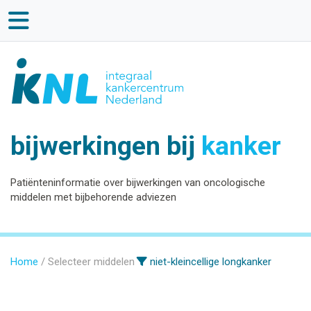
bijwerkingen bij
kanker
Patiënteninformatie over bijwerkingen van oncologische
middelen met bijbehorende adviezen
Home
Selecteer middelen
niet-kleincellige longkanker