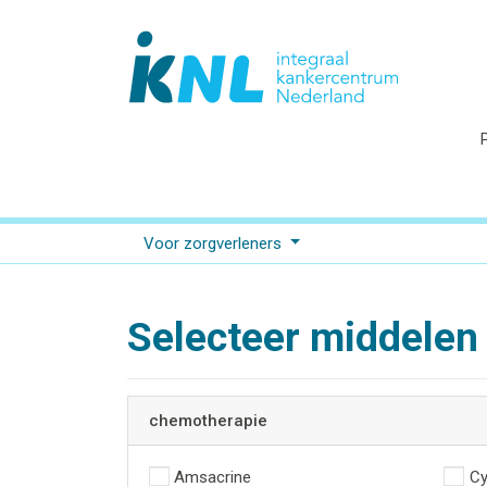
Voor zorgverleners
Selecteer middelen
chemotherapie
Amsacrine
Cy