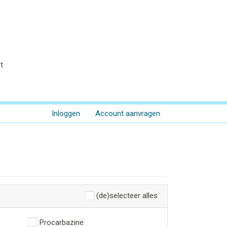
t
Inloggen
Account aanvragen
(de)selecteer alles
Procarbazine