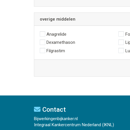
overige middelen
Anagrelide
Fo
Dexamethason
Li
Filgrastim
Lu
Contact
Bijwerkingenbijkanker.nl
Integraal Kankercentrum Nederland (IKNL)