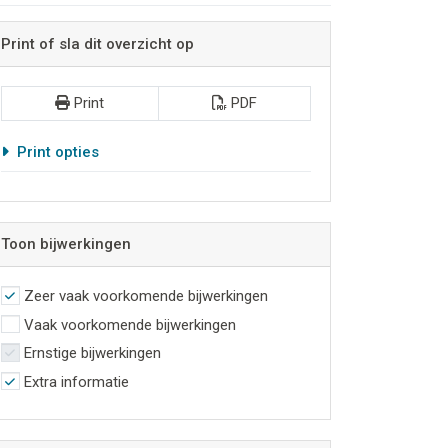
Print of sla dit overzicht op
Print
PDF
Print opties
Toon bijwerkingen
Zeer vaak voorkomende bijwerkingen
Vaak voorkomende bijwerkingen
Ernstige bijwerkingen
Extra informatie