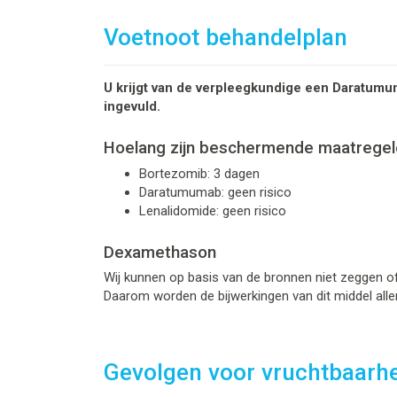
Voetnoot behandelplan
U krijgt van de verpleegkundige een Daratumu
ingevuld.
Hoelang zijn beschermende maatregel
Bortezomib: 3 dagen
Daratumumab: geen risico
Lenalidomide: geen risico
Dexamethason
Wij kunnen op basis van de bronnen niet zeggen of 
Daarom worden de bijwerkingen van dit middel alle
Gevolgen voor vruchtbaarh