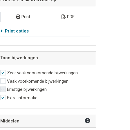
Print
PDF
Print opties
Toon bijwerkingen
Zeer vaak voorkomende bijwerkingen
Vaak voorkomende bijwerkingen
Ernstige bijwerkingen
Extra informatie
Middelen
2