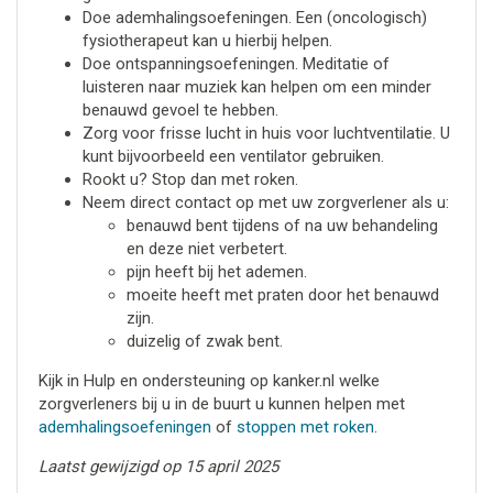
Doe ademhalingsoefeningen. Een (oncologisch)
fysiotherapeut kan u hierbij helpen.
Doe ontspanningsoefeningen. Meditatie of
luisteren naar muziek kan helpen om een minder
benauwd gevoel te hebben.
Zorg voor frisse lucht in huis voor luchtventilatie. U
kunt bijvoorbeeld een ventilator gebruiken.
Rookt u? Stop dan met roken.
Neem direct contact op met uw zorgverlener als u:
benauwd bent tijdens of na uw behandeling
en deze niet verbetert.
pijn heeft bij het ademen.
moeite heeft met praten door het benauwd
zijn.
duizelig of zwak bent.
Kijk in Hulp en ondersteuning op kanker.nl welke
zorgverleners bij u in de buurt u kunnen helpen met
ademhalingsoefeningen
of
stoppen met roken
.
Laatst gewijzigd op 15 april 2025