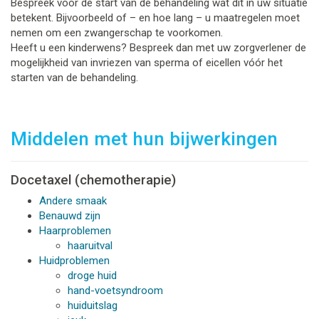
Bespreek vóór de start van de behandeling wat dit in uw situatie
betekent. Bijvoorbeeld of – en hoe lang – u maatregelen moet
nemen om een zwangerschap te voorkomen.
Heeft u een kinderwens? Bespreek dan met uw zorgverlener de
mogelijkheid van invriezen van sperma of eicellen vóór het
starten van de behandeling.
Middelen met hun bijwerkingen
Docetaxel (chemotherapie)
Andere smaak
Benauwd zijn
Haarproblemen
haaruitval
Huidproblemen
droge huid
hand-voetsyndroom
huiduitslag