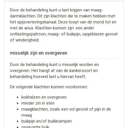
Door de behandeling kunt u last krijgen van maag-
darmklachten. Dit zijn klachten die te maken hebben met
het spijsverteringskanaal. Deze loopt van de mond tot en
met de anus. Klachten kunnen zijn: een ander
ontlastingspatroon, maag- of buikpijn, opgeblazen gevoel
of winderigheid.
misselijk zijn en overgeven
Door de behandeling kunt u misselijk worden en
overgeven. Het hangt af van de kankersoort en
behandeling hoeveel last u hiervan heeft.
De volgende klachten kunnen voorkomen:
kokhalzen en overgeven
minder zin in eten
maagklachten, zoals een vol gevoel of pijn in de
maag
buikpijn en/of buikkrampen
opgezette buik