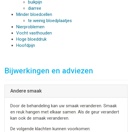
buikpijn
diarree
Minder bloedcellen
te weinig bloedplaatjes
Nierproblemen
Vocht vasthouden
Hoge bloeddruk
Hoofdpijn
Bijwerkingen en adviezen
Andere smaak
Door de behandeling kan uw smaak veranderen. Smaak
en reuk hangen met elkaar samen. Als de geur verandert
kan ook de smaak veranderen.
De volgende klachten kunnen voorkomen: