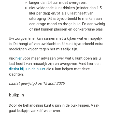
langer dan 24 uur moet overgeven.
niet voldoende kunt drinken (minder dan 1,5
liter per dag) en/of als u last heeft van
uitdroging. Dit is bijvoorbeeld te merken aan
een droge mond en droge huid. En aan weinig
of niet kunnen plassen en donkerbruine plas.
Uw zorgverlener kan samen met u kijken wat er mogelijk
is. Dit hangt af van uw klachten. U kunt bijvoorbeeld extra
medicijnen krijgen tegen het misselijk zijn.
Kijk
hier
voor meer adviezen over wat u kunt doen als u
last heeft van misselijk zijn en overgeven. Vind hier een
dietist bij u in de buurt
die u kan helpen met deze
klachten.
Laatst gewijzigd op 15 april 2025
buikpijn
Door de behandeling kunt u pijn in de buik krijgen. Vaak
gaat buikpijn vanzelf weer over.