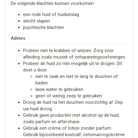
De volgende klachten kunnen voorkomen:
een rode huid of huiduitslag
slecht slapen
psychische klachten
Advies
Probeer niet te krabben of wrijven. Zorg voor
afleiding zoals muziek of ontspanningsoefeningen.
Probeer de huid zo min mogelijk uit te drogen. Dit
doet u door:
niet te vaak en niet te lang te douchen of
baden.
lauw water te gebruiken.
geen of weinig zeep te gebruiken.
Droog de huid na het douchen voorzichtig af. Dep
uw huid droog.
Gebruik geen producten met alcohol op de huid,
zoals parfum en aftershave.
Gebruik een crème of lotion zonder parfum.
Gebruik bijvoorbeeld koelzalf, cetomacrogolcrème