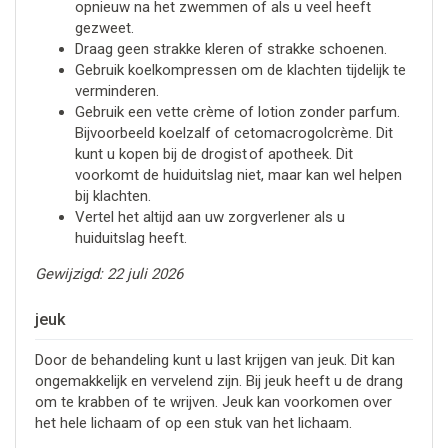
opnieuw na het zwemmen of als u veel heeft
gezweet.
Draag geen strakke kleren of strakke schoenen.
Gebruik koelkompressen om de klachten tijdelijk te
verminderen.
Gebruik een vette crème of lotion zonder parfum.
Bijvoorbeeld koelzalf of cetomacrogolcrème. Dit
kunt u kopen bij de drogist of apotheek. Dit
voorkomt de huiduitslag niet, maar kan wel helpen
bij klachten.
Vertel het altijd aan uw zorgverlener als u
huiduitslag heeft.
Gewijzigd: 22 juli 2026
jeuk
Door de behandeling kunt u last krijgen van jeuk. Dit kan
ongemakkelijk en vervelend zijn. Bij jeuk heeft u de drang
om te krabben of te wrijven. Jeuk kan voorkomen over
het hele lichaam of op een stuk van het lichaam.