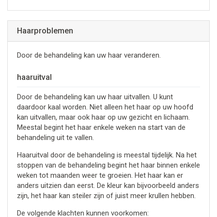
Haarproblemen
Door de behandeling kan uw haar veranderen.
haaruitval
Door de behandeling kan uw haar uitvallen. U kunt
daardoor kaal worden. Niet alleen het haar op uw hoofd
kan uitvallen, maar ook haar op uw gezicht en lichaam.
Meestal begint het haar enkele weken na start van de
behandeling uit te vallen.
Haaruitval door de behandeling is meestal tijdelijk. Na het
stoppen van de behandeling begint het haar binnen enkele
weken tot maanden weer te groeien. Het haar kan er
anders uitzien dan eerst. De kleur kan bijvoorbeeld anders
zijn, het haar kan steiler zijn of juist meer krullen hebben.
De volgende klachten kunnen voorkomen: