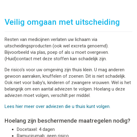
Veilig omgaan met uitscheiding
Resten van medicijnen verlaten uw lichaam via
uitscheidingsproducten (ook wel excreta genoemd).
Bijvoorbeeld via plas, poep of als u moet overgeven.
(Huid)contact met deze stoffen kan schadelijk zijn.
De risico's voor uw omgeving zijn thuis klein. U mag anderen
gewoon aanraken, knuffelen of zoenen. Dit is niet schadelijk.
Ook niet voor baby’s, kinderen of zwangere vrouwen. Wel is het
belangrijk om een aantal adviezen te volgen. Hoelang u deze
adviezen moet volgen, verschilt per middel.
Lees hier meer over adviezen die u thuis kunt volgen.
Hoelang zijn beschermende maatregelen nodig?
Docetaxel: 4 dagen
Ramucirumab: geen risico