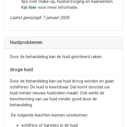
tips over make-up, huidverzorging en haarwerken.
Kijk
hier
voor meer informatie.
Laatst gewijzigd: 7 januari 2026
Huidproblemen
Door de behandeling kan de huid geïrriteerd raken.
droge huid
Door de behandeling kan uw huid droog worden en gaan
schilferen. De huid is kwetsbaar. Dat komt doordat uw
huid minder nieuwe huidcellen maakt. Ook werkt de
bescherming van uw huid minder goed door de
behandeling.
De volgende klachten kunnen voorkomen:
schilfers of barstjes in de huid