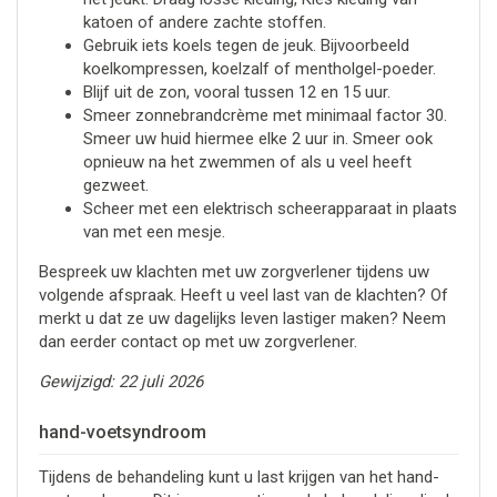
katoen of andere zachte stoffen.
Gebruik iets koels tegen de jeuk. Bijvoorbeeld
koelkompressen, koelzalf of mentholgel-poeder.
Blijf uit de zon, vooral tussen 12 en 15 uur.
Smeer zonnebrandcrème met minimaal factor 30.
Smeer uw huid hiermee elke 2 uur in. Smeer ook
opnieuw na het zwemmen of als u veel heeft
gezweet.
Scheer met een elektrisch scheerapparaat in plaats
van met een mesje.
Bespreek uw klachten met uw zorgverlener tijdens uw
volgende afspraak. Heeft u veel last van de klachten? Of
merkt u dat ze uw dagelijks leven lastiger maken? Neem
dan eerder contact op met uw zorgverlener.
Gewijzigd: 22 juli 2026
hand-voetsyndroom
Tijdens de behandeling kunt u last krijgen van het hand-