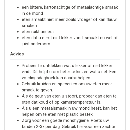
een bittere, kartonachtige of metaalachtige smaak
in de mond
eten smaakt niet meer zoals vroeger of kan flauw
smaken
eten ruikt anders
eten dat u eerst niet lekker vond, smaakt nu wel of
juist andersom
Advies
Probeer te ontdekken wat u lekker of niet lekker
vindt. Dit helpt u om beter te kiezen wat u eet. Een
voedingsdagboek kan daarbij helpen.
Gebruik kruiden en specerijen om uw eten meer
smaak te geven.
Als de geur van eten u stoort, probeer dan eten te
eten dat koud of op kamertemperatuur is.
Als u een metaalsmaak in uw mond heeft, kan het
helpen om te eten met plastic bestek.
Zorg voor een goede mondhygiëne. Poets uw
tanden 2-3x per dag. Gebruik hiervoor een zachte