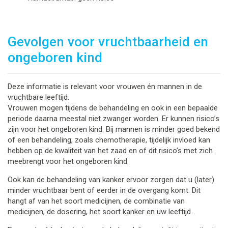
Gevolgen voor vruchtbaarheid en
ongeboren kind
Deze informatie is relevant voor vrouwen én mannen in de
vruchtbare leeftijd.
Vrouwen mogen tijdens de behandeling en ook in een bepaalde
periode daarna meestal niet zwanger worden. Er kunnen risico’s
zijn voor het ongeboren kind. Bij mannen is minder goed bekend
of een behandeling, zoals chemotherapie, tijdelijk invloed kan
hebben op de kwaliteit van het zaad en of dit risico’s met zich
meebrengt voor het ongeboren kind.
Ook kan de behandeling van kanker ervoor zorgen dat u (later)
minder vruchtbaar bent of eerder in de overgang komt. Dit
hangt af van het soort medicijnen, de combinatie van
medicijnen, de dosering, het soort kanker en uw leeftijd.