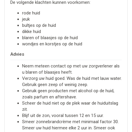
De volgende klachten kunnen voorkomen:
rode huid
jeuk
bultjes op de huid
dikke huid
blaren of blaasjes op de huid
wondjes en korstjes op de huid
Advies
Neem meteen contact op met uw zorgverlener als
u blaren of blaasjes heeft.
Verzorg uw huid goed. Was de huid met lauw water.
Gebruik geen zeep of weinig zeep.
Gebruik geen producten met alcohol op de huid,
zoals parfum en aftershave.
Scheer de huid niet op de plek waar de huiduitslag
zit.
Blijf uit de zon, vooral tussen 12 en 15 uur.
Smeer zonnebrandcrème met minimaal factor 30.
Smeer uw huid hiermee elke 2 uur in. Smeer ook