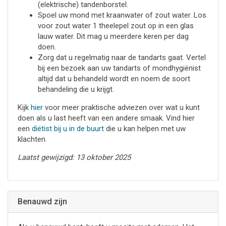
(elektrische) tandenborstel.
Spoel uw mond met kraanwater of zout water. Los
voor zout water 1 theelepel zout op in een glas
lauw water. Dit mag u meerdere keren per dag
doen.
Zorg dat u regelmatig naar de tandarts gaat. Vertel
bij een bezoek aan uw tandarts of mondhygiënist
altijd dat u behandeld wordt en noem de soort
behandeling die u krijgt.
Kijk
hier
voor meer praktische adviezen over wat u kunt
doen als u last heeft van een andere smaak. Vind hier
een
diëtist bij u in de buurt
die u kan helpen met uw
klachten.
Laatst gewijzigd: 13 oktober 2025
Benauwd zijn