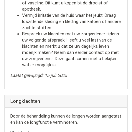
of vaseline. Dit kunt u kopen bij de drogist of
apotheek.
Vermijd irritatie van de huid waar het jeukt. Draag
loszittende kleding en kleding van katoen of andere
zachte stoffen.
Bespreek uw klachten met uw zorgverlener tijdens
uw volgende afspraak. Heeft u veel last van de
klachten en merkt u dat ze uw dagelijks leven
moeilijk maken? Neem dan eerder contact op met
uw zorgverlener. Deze gaat samen met u bekijken
wat er mogelijk is.
Laatst gewijzigd: 15 juli 2025
Longklachten
Door de behandeling kunnen de longen worden aangetast
en kan de longfunctie verminderen.