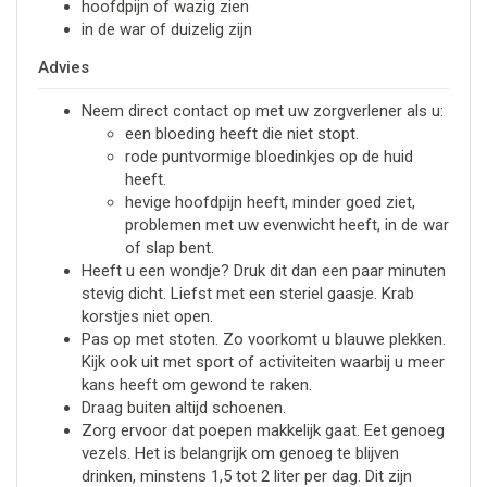
hoofdpijn of wazig zien
in de war of duizelig zijn
Advies
Neem direct contact op met uw zorgverlener als u:
een bloeding heeft die niet stopt.
rode puntvormige bloedinkjes op de huid
heeft.
hevige hoofdpijn heeft, minder goed ziet,
problemen met uw evenwicht heeft, in de war
of slap bent.
Heeft u een wondje? Druk dit dan een paar minuten
stevig dicht. Liefst met een steriel gaasje. Krab
korstjes niet open.
Pas op met stoten. Zo voorkomt u blauwe plekken.
Kijk ook uit met sport of activiteiten waarbij u meer
kans heeft om gewond te raken.
Draag buiten altijd schoenen.
Zorg ervoor dat poepen makkelijk gaat. Eet genoeg
vezels. Het is belangrijk om genoeg te blijven
drinken, minstens 1,5 tot 2 liter per dag. Dit zijn