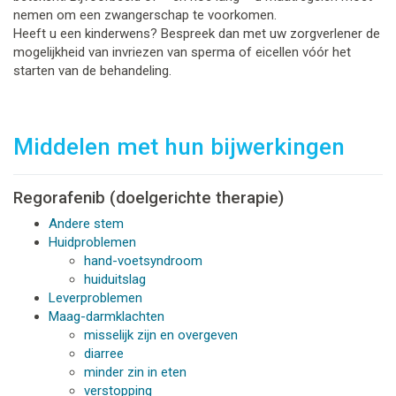
nemen om een zwangerschap te voorkomen.
Heeft u een kinderwens? Bespreek dan met uw zorgverlener de
mogelijkheid van invriezen van sperma of eicellen vóór het
starten van de behandeling.
Middelen met hun bijwerkingen
Regorafenib (doelgerichte therapie)
Andere stem
Huidproblemen
hand-voetsyndroom
huiduitslag
Leverproblemen
Maag-darmklachten
misselijk zijn en overgeven
diarree
minder zin in eten
verstopping