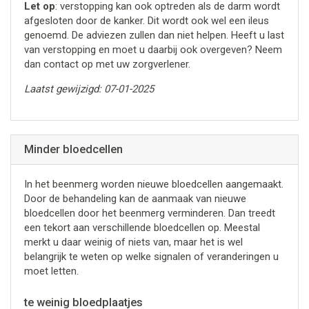
Let op
: verstopping kan ook optreden als de darm wordt
afgesloten door de kanker. Dit wordt ook wel een ileus
genoemd. De adviezen zullen dan niet helpen. Heeft u last
van verstopping en moet u daarbij ook overgeven? Neem
dan contact op met uw zorgverlener.
Laatst gewijzigd: 07-01-2025
Minder bloedcellen
In het beenmerg worden nieuwe bloedcellen aangemaakt.
Door de behandeling kan de aanmaak van nieuwe
bloedcellen door het beenmerg verminderen. Dan treedt
een tekort aan verschillende bloedcellen op. Meestal
merkt u daar weinig of niets van, maar het is wel
belangrijk te weten op welke signalen of veranderingen u
moet letten.
te weinig bloedplaatjes