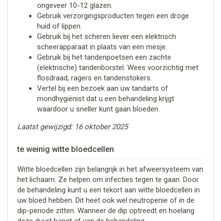
ongeveer 10-12 glazen.
Gebruik verzorgingsproducten tegen een droge
huid of lippen.
Gebruik bij het scheren liever een elektrisch
scheerapparaat in plaats van een mesje.
Gebruik bij het tandenpoetsen een zachte
(elektrische) tandenborstel. Wees voorzichtig met
flosdraad, ragers en tandenstokers.
Vertel bij een bezoek aan uw tandarts of
mondhygiënist dat u een behandeling krijgt
waardoor u sneller kunt gaan bloeden.
Laatst gewijzigd: 16 oktober 2025
te weinig witte bloedcellen
Witte bloedcellen zijn belangrijk in het afweersysteem van
het lichaam. Ze helpen om infecties tegen te gaan. Door
de behandeling kunt u een tekort aan witte bloedcellen in
uw bloed hebben. Dit heet ook wel neutropenie of in de
dip-periode zitten. Wanneer de dip optreedt en hoelang