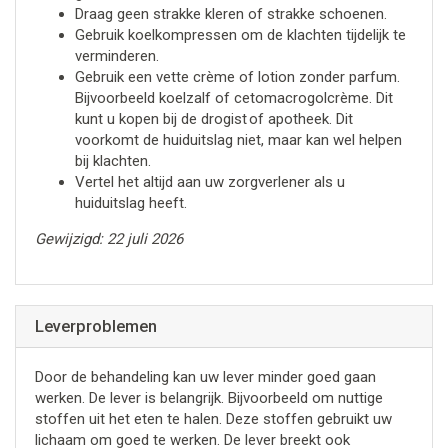
Draag geen strakke kleren of strakke schoenen.
Gebruik koelkompressen om de klachten tijdelijk te
verminderen.
Gebruik een vette crème of lotion zonder parfum.
Bijvoorbeeld koelzalf of cetomacrogolcrème. Dit
kunt u kopen bij de drogist of apotheek. Dit
voorkomt de huiduitslag niet, maar kan wel helpen
bij klachten.
Vertel het altijd aan uw zorgverlener als u
huiduitslag heeft.
Gewijzigd: 22 juli 2026
Leverproblemen
Door de behandeling kan uw lever minder goed gaan
werken. De lever is belangrijk. Bijvoorbeeld om nuttige
stoffen uit het eten te halen. Deze stoffen gebruikt uw
lichaam om goed te werken. De lever breekt ook