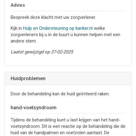
Advies
Bespreek deze klacht met uw zorgverlener.
Kijk in
Hulp en Ondersteuning op kanker.nl
welke
zorgverleners bij u in de buurt u kunnen helpen met een
andere stem.
Laatst gewijzigd op 27-02-2025
Huidproblemen
Door de behandeling kan de huid geïrriteerd raken.
hand-voetsyndroom
Tijdens de behandeling kunt u last krijgen van het hand-
voetsyndroom. Dit is een reactie op de behandeling die de
huid van de handpalmen en voetzolen aantast. De