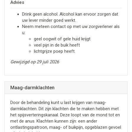
Advies
Drink geen alcohol. Alcohol kan ervoor zorgen dat
uw lever minder goed werkt.
Neem meteen contact op met uw zorgverlener als
u:
geel oogwit of gele huid krijgt
veel pijn in de buik heeft
lichtgrijze poep heeft.
Gewijzigd op 29 juli 2026
Maag-darmklachten
Door de behandeling kunt u last krijgen van maag-
darmklachten. Dit zijn klachten die te maken hebben met
het spijsverteringskanaal. Deze loopt van de mond tot en
met de anus. Klachten kunnen zijn: een ander
ontlastingspatroon, maag- of buikpijn, opgeblazen gevoel