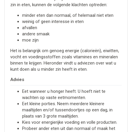
zin in eten, kunnen de volgende klachten optreden:
minder eten dan normaal, of helemaal niet eten
weinig of geen interesse in eten
afvallen
andere smaak
moe zijn
Het is belangrijk om genoeg energie (calorieën), eiwitten,
vocht en voedingsstoffen zoals vitamines en mineralen
binnen te krijgen. Hieronder vindt u adviezen over wat u
kunt doen als u minder zin heeft in eten.
Advies
Eet wanneer u honger heeft. U hoeft niet te
wachten op vaste eetmomenten.
Eet kleine porties. Neem meerdere kleinere
maaltijden en/of tussendoortjes op een dag, in
plaats van 3 grote maaltijden.
Kies voor energierijke voeding en volle producten.
Probeer ander eten uit dan normaal of maak het