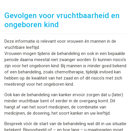
Gevolgen voor vruchtbaarheid en
ongeboren kind
Deze informatie is relevant voor vrouwen én mannen in de
vruchtbare leeftijd.
Vrouwen mogen tijdens de behandeling en ook in een bepaalde
periode daarna meestal niet zwanger worden. Er kunnen risico’s
zijn voor het ongeboren kind. Bij mannen is minder goed bekend
of een behandeling, zoals chemotherapie, tijdelijk invloed kan
hebben op de kwaliteit van het zaad en of dit risico’s met zich
meebrengt voor het ongeboren kind.
Ook kan de behandeling van kanker ervoor zorgen dat u (later)
minder vruchtbaar bent of eerder in de overgang komt. Dit
hangt af van het soort medicijnen, de combinatie van
medicijnen, de dosering, het soort kanker en uw leeftijd.
Bespreek vóór de start van de behandeling wat dit in uw situatie
betekent. Bijvoorbeeld of – en hoe lang – u maatregelen moet