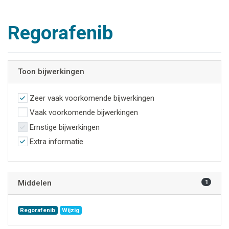
Regorafenib
Toon bijwerkingen
Zeer vaak voorkomende bijwerkingen
Vaak voorkomende bijwerkingen
Ernstige bijwerkingen
Extra informatie
Middelen
1
Regorafenib
Wijzig