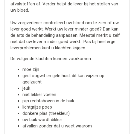
afvalstoffen af. Verder helpt de lever bij het stollen van
uw bloed.
Uw zorgverlener controleert uw bloed om te zien of uw
lever goed werkt. Werkt uw lever minder goed? Dan kan
de arts de behandeling aanpassen. Meestal merkt u zelf
niet dat uw lever minder goed werkt. Pas bij heel erge
leverproblemen kunt u klachten krijgen.
De volgende klachten kunnen voorkomen:
moe zijn
geel oogwit en gele huid, dit kan wijzen op
geelzucht
jeuk
niet lekker voelen
pijn rechtsboven in de buik
lichtgrijze poep
donkere plas (theekleur)
uw buik wordt dikker
afvallen zonder dat u weet waarom