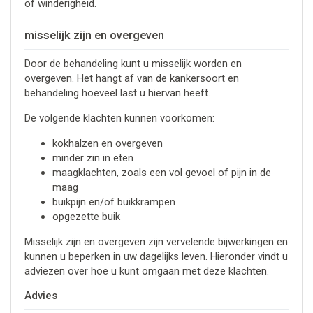
of winderigheid.
misselijk zijn en overgeven
Door de behandeling kunt u misselijk worden en
overgeven. Het hangt af van de kankersoort en
behandeling hoeveel last u hiervan heeft.
De volgende klachten kunnen voorkomen:
kokhalzen en overgeven
minder zin in eten
maagklachten, zoals een vol gevoel of pijn in de
maag
buikpijn en/of buikkrampen
opgezette buik
Misselijk zijn en overgeven zijn vervelende bijwerkingen en
kunnen u beperken in uw dagelijks leven. Hieronder vindt u
adviezen over hoe u kunt omgaan met deze klachten.
Advies