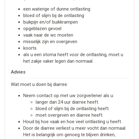
een waterige of dunne ontlasting
bloed of slijm bij de ontlasting
buikpijn en/of buikkrampen
opgeblazen gevoel
vaak naar de wc moeten
misselijk zijn en overgeven
koorts
als u een stoma heeft voor de ontlasting, moet u
het zakje vaker legen dan normaal.
Advies
Wat moet u doen bij diarree:
Neem contact op met uw zorgverlener als u:
langer dan 24 uur diarree heeft.
bloed of slijm bij de ontlasting heeft.
moet overgeven en diarree heeft.
Houd bij hoe vaak en hoe veel ontlasting u heeft.
Door de diarree verliest u meer vocht dan normaal.
Het is belangrijk om genoeg te blijven drinken,