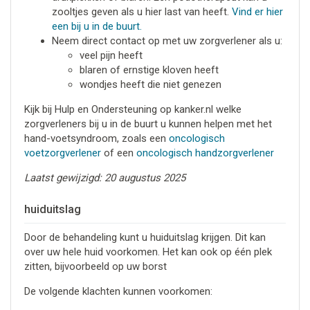
zooltjes geven als u hier last van heeft.
Vind er hier
een bij u in de buurt.
Neem direct contact op met uw zorgverlener als u:
veel pijn heeft
blaren of ernstige kloven heeft
wondjes heeft die niet genezen
Kijk bij Hulp en Ondersteuning op kanker.nl welke
zorgverleners bij u in de buurt u kunnen helpen met het
hand-voetsyndroom, zoals een
oncologisch
voetzorgverlener
of een
oncologisch handzorgverlener
Laatst gewijzigd: 20 augustus 2025
huiduitslag
Door de behandeling kunt u huiduitslag krijgen. Dit kan
over uw hele huid voorkomen. Het kan ook op één plek
zitten, bijvoorbeeld op uw borst
De volgende klachten kunnen voorkomen: