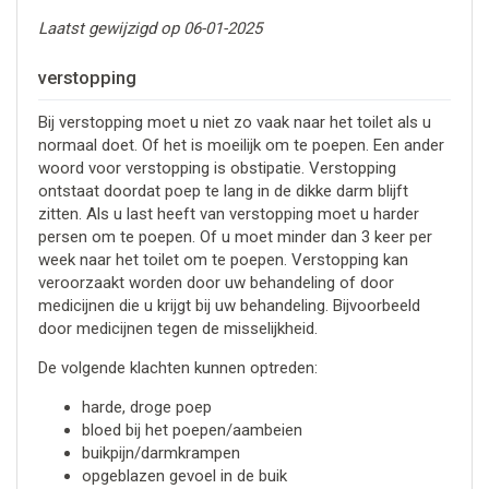
Laatst gewijzigd op 06-01-2025
verstopping
Bij verstopping moet u niet zo vaak naar het toilet als u
normaal doet. Of het is moeilijk om te poepen. Een ander
woord voor verstopping is obstipatie. Verstopping
ontstaat doordat poep te lang in de dikke darm blijft
zitten. Als u last heeft van verstopping moet u harder
persen om te poepen. Of u moet minder dan 3 keer per
week naar het toilet om te poepen. Verstopping kan
veroorzaakt worden door uw behandeling of door
medicijnen die u krijgt bij uw behandeling. Bijvoorbeeld
door medicijnen tegen de misselijkheid.
De volgende klachten kunnen optreden:
harde, droge poep
bloed bij het poepen/aambeien
buikpijn/darmkrampen
opgeblazen gevoel in de buik