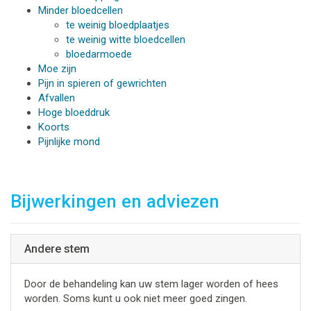
Minder bloedcellen
te weinig bloedplaatjes
te weinig witte bloedcellen
bloedarmoede
Moe zijn
Pijn in spieren of gewrichten
Afvallen
Hoge bloeddruk
Koorts
Pijnlijke mond
Bijwerkingen en adviezen
Andere stem
Door de behandeling kan uw stem lager worden of hees
worden. Soms kunt u ook niet meer goed zingen.