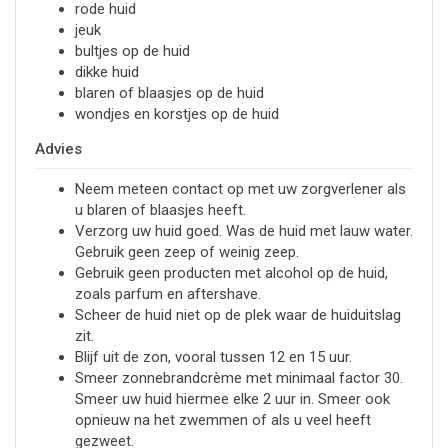
rode huid
jeuk
bultjes op de huid
dikke huid
blaren of blaasjes op de huid
wondjes en korstjes op de huid
Advies
Neem meteen contact op met uw zorgverlener als
u blaren of blaasjes heeft.
Verzorg uw huid goed. Was de huid met lauw water.
Gebruik geen zeep of weinig zeep.
Gebruik geen producten met alcohol op de huid,
zoals parfum en aftershave.
Scheer de huid niet op de plek waar de huiduitslag
zit.
Blijf uit de zon, vooral tussen 12 en 15 uur.
Smeer zonnebrandcrème met minimaal factor 30.
Smeer uw huid hiermee elke 2 uur in. Smeer ook
opnieuw na het zwemmen of als u veel heeft
gezweet.