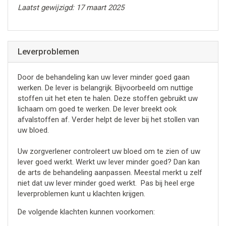
Laatst gewijzigd: 17 maart 2025
Leverproblemen
Door de behandeling kan uw lever minder goed gaan
werken. De lever is belangrijk. Bijvoorbeeld om nuttige
stoffen uit het eten te halen. Deze stoffen gebruikt uw
lichaam om goed te werken. De lever breekt ook
afvalstoffen af. Verder helpt de lever bij het stollen van
uw bloed.
Uw zorgverlener controleert uw bloed om te zien of uw
lever goed werkt. Werkt uw lever minder goed? Dan kan
de arts de behandeling aanpassen. Meestal merkt u zelf
niet dat uw lever minder goed werkt. Pas bij heel erge
leverproblemen kunt u klachten krijgen.
De volgende klachten kunnen voorkomen: