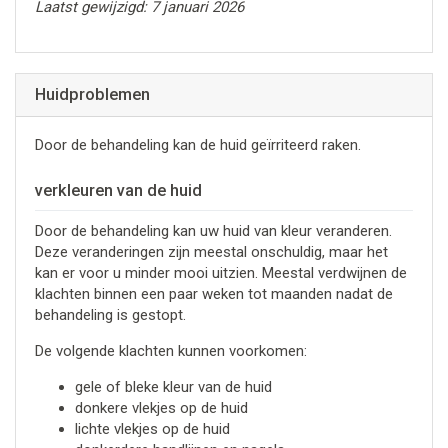
Laatst gewijzigd: 7 januari 2026
Huidproblemen
Door de behandeling kan de huid geïrriteerd raken.
verkleuren van de huid
Door de behandeling kan uw huid van kleur veranderen.
Deze veranderingen zijn meestal onschuldig, maar het
kan er voor u minder mooi uitzien. Meestal verdwijnen de
klachten binnen een paar weken tot maanden nadat de
behandeling is gestopt.
De volgende klachten kunnen voorkomen:
gele of bleke kleur van de huid
donkere vlekjes op de huid
lichte vlekjes op de huid