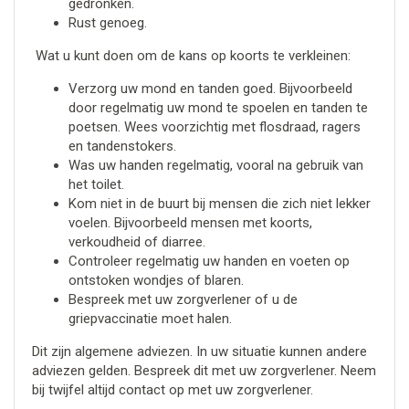
gedronken.
Rust genoeg.
Wat u kunt doen om de kans op koorts te verkleinen:
Verzorg uw mond en tanden goed. Bijvoorbeeld
door regelmatig uw mond te spoelen en tanden te
poetsen. Wees voorzichtig met flosdraad, ragers
en tandenstokers.
Was uw handen regelmatig, vooral na gebruik van
het toilet.
Kom niet in de buurt bij mensen die zich niet lekker
voelen. Bijvoorbeeld mensen met koorts,
verkoudheid of diarree.
Controleer regelmatig uw handen en voeten op
ontstoken wondjes of blaren.
Bespreek met uw zorgverlener of u de
griepvaccinatie moet halen.
Dit zijn algemene adviezen. In uw situatie kunnen andere
adviezen gelden. Bespreek dit met uw zorgverlener. Neem
bij twijfel altijd contact op met uw zorgverlener.