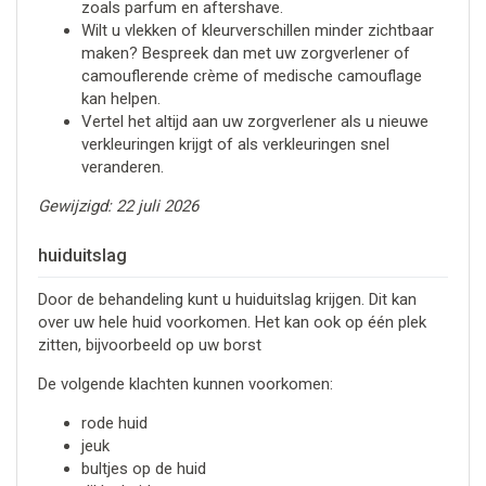
zoals parfum en aftershave.
Wilt u vlekken of kleurverschillen minder zichtbaar
maken? Bespreek dan met uw zorgverlener of
camouflerende crème of medische camouflage
kan helpen.
Vertel het altijd aan uw zorgverlener als u nieuwe
verkleuringen krijgt of als verkleuringen snel
veranderen.
Gewijzigd: 22 juli 2026
huiduitslag
Door de behandeling kunt u huiduitslag krijgen. Dit kan
over uw hele huid voorkomen. Het kan ook op één plek
zitten, bijvoorbeeld op uw borst
De volgende klachten kunnen voorkomen:
rode huid
jeuk
bultjes op de huid