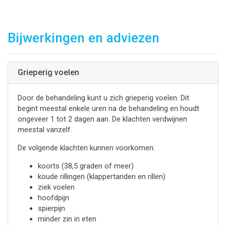
Bijwerkingen en adviezen
Grieperig voelen
Door de behandeling kunt u zich grieperig voelen. Dit
begint meestal enkele uren na de behandeling en houdt
ongeveer 1 tot 2 dagen aan. De klachten verdwijnen
meestal vanzelf.
De volgende klachten kunnen voorkomen:
koorts (38,5 graden of meer)
koude rillingen (klappertanden en rillen)
ziek voelen
hoofdpijn
spierpijn
minder zin in eten