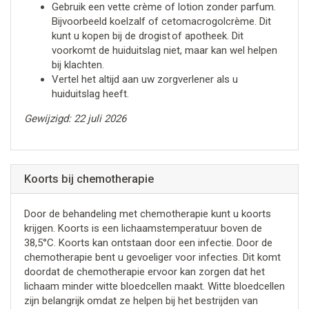
Gebruik een vette crème of lotion zonder parfum.
Bijvoorbeeld koelzalf of cetomacrogolcrème. Dit
kunt u kopen bij de drogist of apotheek. Dit
voorkomt de huiduitslag niet, maar kan wel helpen
bij klachten.
Vertel het altijd aan uw zorgverlener als u
huiduitslag heeft.
Gewijzigd: 22 juli 2026
Koorts bij chemotherapie
Door de behandeling met chemotherapie kunt u koorts
krijgen. Koorts is een lichaamstemperatuur boven de
38,5°C. Koorts kan ontstaan door een infectie. Door de
chemotherapie bent u gevoeliger voor infecties. Dit komt
doordat de chemotherapie ervoor kan zorgen dat het
lichaam minder witte bloedcellen maakt. Witte bloedcellen
zijn belangrijk omdat ze helpen bij het bestrijden van