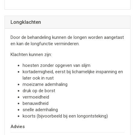
Longklachten
Door de behandeling kunnen de longen worden aangetast
en kan de longfunctie verminderen.
Klachten kunnen zijn:
hoesten zonder opgeven van slijm
kortademigheid, eerst bij lichamelijke inspanning en
later ook in rust
moeizame ademhaling
druk op de borst
vermoeidheid
benauwdheid
snelle ademhaling
koorts (bijvoorbeeld bij een longontsteking)
Advies