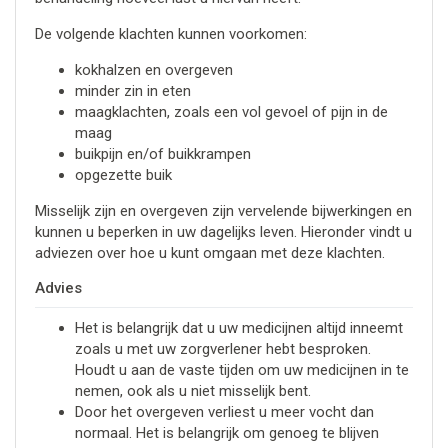
De volgende klachten kunnen voorkomen:
kokhalzen en overgeven
minder zin in eten
maagklachten, zoals een vol gevoel of pijn in de
maag
buikpijn en/of buikkrampen
opgezette buik
Misselijk zijn en overgeven zijn vervelende bijwerkingen en
kunnen u beperken in uw dagelijks leven. Hieronder vindt u
adviezen over hoe u kunt omgaan met deze klachten.
Advies
Het is belangrijk dat u uw medicijnen altijd inneemt
zoals u met uw zorgverlener hebt besproken.
Houdt u aan de vaste tijden om uw medicijnen in te
nemen, ook als u niet misselijk bent.
Door het overgeven verliest u meer vocht dan
normaal. Het is belangrijk om genoeg te blijven