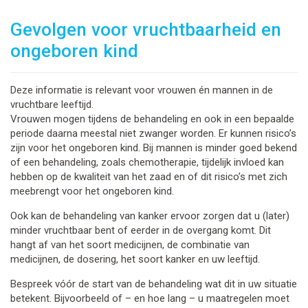
Gevolgen voor vruchtbaarheid en
ongeboren kind
Deze informatie is relevant voor vrouwen én mannen in de
vruchtbare leeftijd.
Vrouwen mogen tijdens de behandeling en ook in een bepaalde
periode daarna meestal niet zwanger worden. Er kunnen risico’s
zijn voor het ongeboren kind. Bij mannen is minder goed bekend
of een behandeling, zoals chemotherapie, tijdelijk invloed kan
hebben op de kwaliteit van het zaad en of dit risico’s met zich
meebrengt voor het ongeboren kind.
Ook kan de behandeling van kanker ervoor zorgen dat u (later)
minder vruchtbaar bent of eerder in de overgang komt. Dit
hangt af van het soort medicijnen, de combinatie van
medicijnen, de dosering, het soort kanker en uw leeftijd.
Bespreek vóór de start van de behandeling wat dit in uw situatie
betekent. Bijvoorbeeld of – en hoe lang – u maatregelen moet