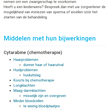
nemen om een zwangerschap te voorkomen.
Heeft u een kinderwens? Bespreek dan met uw zorgverlener de
mogelijkheid van invriezen van sperma of eicellen vóór het
starten van de behandeling.
Middelen met hun bijwerkingen
Cytarabine (chemotherapie)
Haarproblemen
dunner haar of haaruitval
Huidproblemen
huiduitslag
Koorts bij chemotherapie
Longklachten
Maag-darmklachten
misselijk zijn en overgeven
Minder bloedcellen
te weinig bloedplaatjes