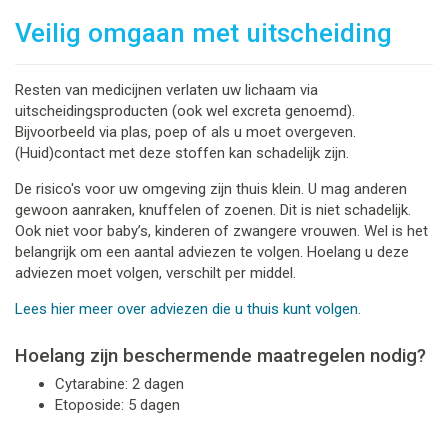
Veilig omgaan met uitscheiding
Resten van medicijnen verlaten uw lichaam via
uitscheidingsproducten (ook wel excreta genoemd).
Bijvoorbeeld via plas, poep of als u moet overgeven.
(Huid)contact met deze stoffen kan schadelijk zijn.
De risico's voor uw omgeving zijn thuis klein. U mag anderen
gewoon aanraken, knuffelen of zoenen. Dit is niet schadelijk.
Ook niet voor baby’s, kinderen of zwangere vrouwen. Wel is het
belangrijk om een aantal adviezen te volgen. Hoelang u deze
adviezen moet volgen, verschilt per middel.
Lees hier meer over adviezen die u thuis kunt volgen.
Hoelang zijn beschermende maatregelen nodig?
Cytarabine: 2 dagen
Etoposide: 5 dagen