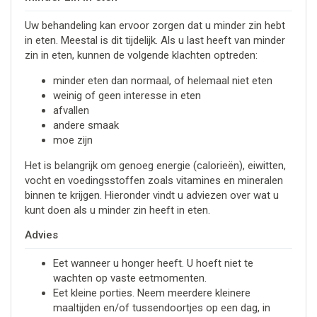
Uw behandeling kan ervoor zorgen dat u minder zin hebt
in eten. Meestal is dit tijdelijk. Als u last heeft van minder
zin in eten, kunnen de volgende klachten optreden:
minder eten dan normaal, of helemaal niet eten
weinig of geen interesse in eten
afvallen
andere smaak
moe zijn
Het is belangrijk om genoeg energie (calorieën), eiwitten,
vocht en voedingsstoffen zoals vitamines en mineralen
binnen te krijgen. Hieronder vindt u adviezen over wat u
kunt doen als u minder zin heeft in eten.
Advies
Eet wanneer u honger heeft. U hoeft niet te
wachten op vaste eetmomenten.
Eet kleine porties. Neem meerdere kleinere
maaltijden en/of tussendoortjes op een dag, in