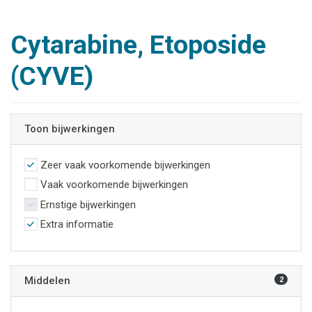
Cytarabine, Etoposide
(CYVE)
Toon bijwerkingen
Zeer vaak voorkomende bijwerkingen
Vaak voorkomende bijwerkingen
Ernstige bijwerkingen
Extra informatie
Middelen
2