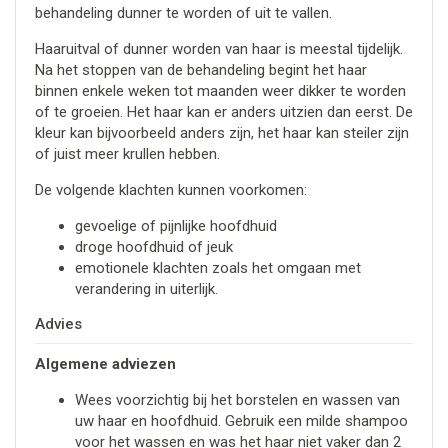
behandeling dunner te worden of uit te vallen.
Haaruitval of dunner worden van haar is meestal tijdelijk.
Na het stoppen van de behandeling begint het haar
binnen enkele weken tot maanden weer dikker te worden
of te groeien. Het haar kan er anders uitzien dan eerst. De
kleur kan bijvoorbeeld anders zijn, het haar kan steiler zijn
of juist meer krullen hebben.
De volgende klachten kunnen voorkomen:
gevoelige of pijnlijke hoofdhuid
droge hoofdhuid of jeuk
emotionele klachten zoals het omgaan met
verandering in uiterlijk.
Advies
Algemene adviezen
Wees voorzichtig bij het borstelen en wassen van
uw haar en hoofdhuid. Gebruik een milde shampoo
voor het wassen en was het haar niet vaker dan 2