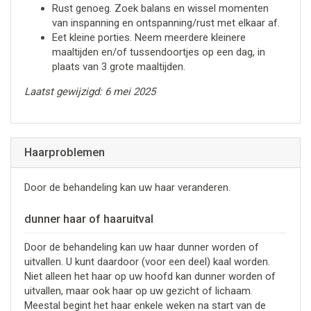
Rust genoeg. Zoek balans en wissel momenten
van inspanning en ontspanning/rust met elkaar af.
Eet kleine porties. Neem meerdere kleinere
maaltijden en/of tussendoortjes op een dag, in
plaats van 3 grote maaltijden.
Laatst gewijzigd: 6 mei 2025
Haarproblemen
Door de behandeling kan uw haar veranderen.
dunner haar of haaruitval
Door de behandeling kan uw haar dunner worden of
uitvallen. U kunt daardoor (voor een deel) kaal worden.
Niet alleen het haar op uw hoofd kan dunner worden of
uitvallen, maar ook haar op uw gezicht of lichaam.
Meestal begint het haar enkele weken na start van de