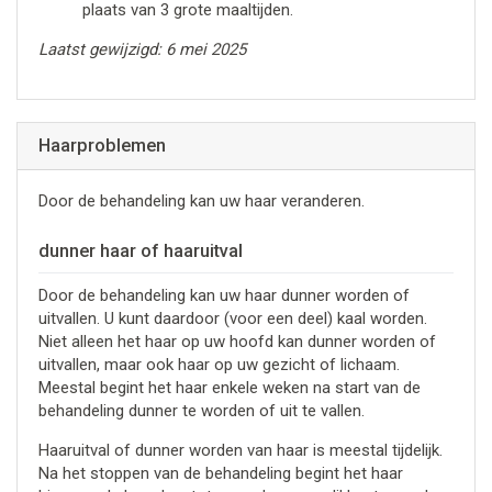
plaats van 3 grote maaltijden.
Laatst gewijzigd: 6 mei 2025
Haarproblemen
Door de behandeling kan uw haar veranderen.
dunner haar of haaruitval
Door de behandeling kan uw haar dunner worden of
uitvallen. U kunt daardoor (voor een deel) kaal worden.
Niet alleen het haar op uw hoofd kan dunner worden of
uitvallen, maar ook haar op uw gezicht of lichaam.
Meestal begint het haar enkele weken na start van de
behandeling dunner te worden of uit te vallen.
Haaruitval of dunner worden van haar is meestal tijdelijk.
Na het stoppen van de behandeling begint het haar