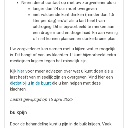
Neem direct contact op met uw zorgverlener als u:
langer dan 24 uur moet overgeven.
niet voldoende kunt drinken (minder dan 1,5
liter per dag) en/of als u last heeft van
uitdroging. Dit is bijvoorbeeld te merken aan
een droge mond en droge huid. En aan weinig
of niet kunnen plassen en donkerbruine plas.
Uw zorgverlener kan samen met u kijken wat er mogelijk
is. Dit hangt af van uw klachten. U kunt bijvoorbeeld extra
medicijnen krijgen tegen het misselijk zijn.
Kijk
hier
voor meer adviezen over wat u kunt doen als u
last heeft van misselijk zijn en overgeven. Vind hier een
dietist bij u in de buurt
die u kan helpen met deze
klachten.
Laatst gewijzigd op 15 april 2025
buikpijn
Door de behandeling kunt u pijn in de buik krijgen. Vaak