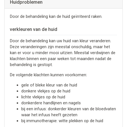
Huidproblemen
Door de behandeling kan de huid geïrriteerd raken.
verkleuren van de huid
Door de behandeling kan uw huid van kleur veranderen.
Deze veranderingen zijn meestal onschuldig, maar het
kan er voor u minder mooi uitzien. Meestal verdwijnen de
klachten binnen een paar weken tot maanden nadat de
behandeling is gestopt.
De volgende klachten kunnen voorkomen:
gele of bleke kleur van de huid
donkere vlekjes op de huid
lichte vlekjes op de huid
donkerdere handlijnen en nagels
bij een infuus: donkerder kleuren van de bloedvaten
waar het infuus heeft gezeten
bij immunotherapie: witte plekken op de huid