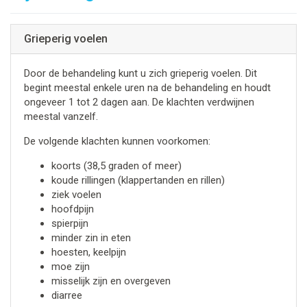
Grieperig voelen
Door de behandeling kunt u zich grieperig voelen. Dit
begint meestal enkele uren na de behandeling en houdt
ongeveer 1 tot 2 dagen aan. De klachten verdwijnen
meestal vanzelf.
De volgende klachten kunnen voorkomen:
koorts (38,5 graden of meer)
koude rillingen (klappertanden en rillen)
ziek voelen
hoofdpijn
spierpijn
minder zin in eten
hoesten, keelpijn
moe zijn
misselijk zijn en overgeven
diarree