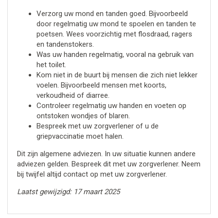
Verzorg uw mond en tanden goed. Bijvoorbeeld
door regelmatig uw mond te spoelen en tanden te
poetsen. Wees voorzichtig met flosdraad, ragers
en tandenstokers.
Was uw handen regelmatig, vooral na gebruik van
het toilet.
Kom niet in de buurt bij mensen die zich niet lekker
voelen. Bijvoorbeeld mensen met koorts,
verkoudheid of diarree.
Controleer regelmatig uw handen en voeten op
ontstoken wondjes of blaren.
Bespreek met uw zorgverlener of u de
griepvaccinatie moet halen.
Dit zijn algemene adviezen. In uw situatie kunnen andere
adviezen gelden. Bespreek dit met uw zorgverlener. Neem
bij twijfel altijd contact op met uw zorgverlener.
Laatst gewijzigd: 17 maart 2025