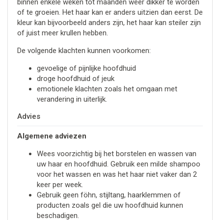
binnen enkele weken tot maanden weer dikker te worden
of te groeien. Het haar kan er anders uitzien dan eerst. De
kleur kan bijvoorbeeld anders zijn, het haar kan steiler zijn
of juist meer krullen hebben.
De volgende klachten kunnen voorkomen:
gevoelige of pijnlijke hoofdhuid
droge hoofdhuid of jeuk
emotionele klachten zoals het omgaan met
verandering in uiterlijk.
Advies
Algemene adviezen
Wees voorzichtig bij het borstelen en wassen van
uw haar en hoofdhuid. Gebruik een milde shampoo
voor het wassen en was het haar niet vaker dan 2
keer per week.
Gebruik geen föhn, stijltang, haarklemmen of
producten zoals gel die uw hoofdhuid kunnen
beschadigen.