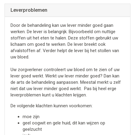
Leverproblemen
Door de behandeling kan uw lever minder goed gaan
werken. De lever is belangrijk. Bijvoorbeeld om nuttige
stoffen uit het eten te halen. Deze stoffen gebruikt uw
lichaam om goed te werken. De lever breekt ook
afvalstoffen af. Verder helpt de lever bij het stollen van
uw bloed.
Uw zorgverlener controleert uw bloed om te zien of uw
lever goed werkt. Werkt uw lever minder goed? Dan kan
de arts de behandeling aanpassen. Meestal merkt u zelf
niet dat uw lever minder goed werkt. Pas bij heel erge
leverproblemen kunt u klachten krijgen.
De volgende klachten kunnen voorkomen:
moe zijn
geel oogwit en gele huid, dit kan wijzen op
geelzucht