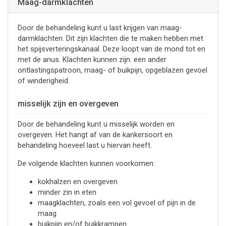
Maag-darmklachten
Door de behandeling kunt u last krijgen van maag-
darmklachten. Dit zijn klachten die te maken hebben met
het spijsverteringskanaal. Deze loopt van de mond tot en
met de anus. Klachten kunnen zijn: een ander
ontlastingspatroon, maag- of buikpijn, opgeblazen gevoel
of winderigheid.
misselijk zijn en overgeven
Door de behandeling kunt u misselijk worden en
overgeven. Het hangt af van de kankersoort en
behandeling hoeveel last u hiervan heeft.
De volgende klachten kunnen voorkomen:
kokhalzen en overgeven
minder zin in eten
maagklachten, zoals een vol gevoel of pijn in de
maag
buikpijn en/of buikkrampen