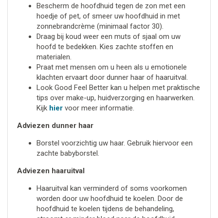
Bescherm de hoofdhuid tegen de zon met een
hoedje of pet, of smeer uw hoofdhuid in met
zonnebrandcrème (minimaal factor 30).
Draag bij koud weer een muts of sjaal om uw
hoofd te bedekken. Kies zachte stoffen en
materialen.
Praat met mensen om u heen als u emotionele
klachten ervaart door dunner haar of haaruitval.
Look Good Feel Better kan u helpen met praktische
tips over make-up, huidverzorging en haarwerken.
Kijk
hier
voor meer informatie.
Adviezen dunner haar
Borstel voorzichtig uw haar. Gebruik hiervoor een
zachte babyborstel.
Adviezen haaruitval
Haaruitval kan verminderd of soms voorkomen
worden door uw hoofdhuid te koelen. Door de
hoofdhuid te koelen tijdens de behandeling,