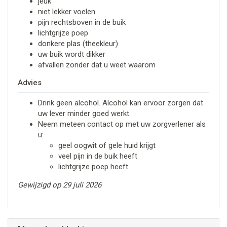
jeuk
niet lekker voelen
pijn rechtsboven in de buik
lichtgrijze poep
donkere plas (theekleur)
uw buik wordt dikker
afvallen zonder dat u weet waarom
Advies
Drink geen alcohol. Alcohol kan ervoor zorgen dat
uw lever minder goed werkt.
Neem meteen contact op met uw zorgverlener als
u:
geel oogwit of gele huid krijgt
veel pijn in de buik heeft
lichtgrijze poep heeft.
Gewijzigd op 29 juli 2026