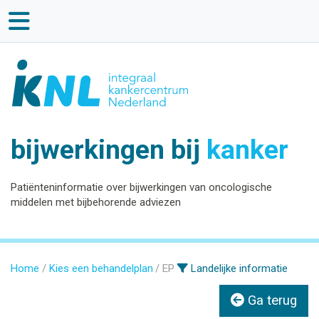
bijwerkingen bij
kanker
Patiënteninformatie over bijwerkingen van oncologische
middelen met bijbehorende adviezen
Home
Kies een behandelplan
EP
Landelijke informatie
Ga terug