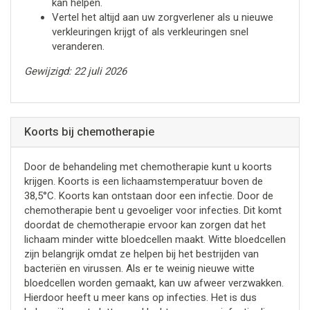
kan helpen.
Vertel het altijd aan uw zorgverlener als u nieuwe
verkleuringen krijgt of als verkleuringen snel
veranderen.
Gewijzigd: 22 juli 2026
Koorts bij chemotherapie
Door de behandeling met chemotherapie kunt u koorts
krijgen. Koorts is een lichaamstemperatuur boven de
38,5°C. Koorts kan ontstaan door een infectie. Door de
chemotherapie bent u gevoeliger voor infecties. Dit komt
doordat de chemotherapie ervoor kan zorgen dat het
lichaam minder witte bloedcellen maakt. Witte bloedcellen
zijn belangrijk omdat ze helpen bij het bestrijden van
bacteriën en virussen. Als er te weinig nieuwe witte
bloedcellen worden gemaakt, kan uw afweer verzwakken.
Hierdoor heeft u meer kans op infecties. Het is dus