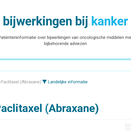
bijwerkingen bij
kanker
Patiënteninformatie over bijwerkingen van oncologische middelen me
bijbehorende adviezen
Paclitaxel (Abraxane)
Landelijke informatie
aclitaxel (Abraxane)