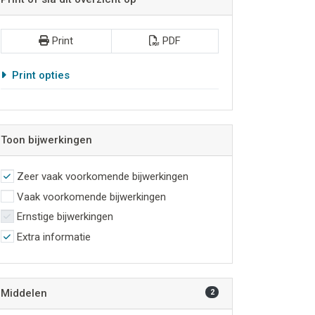
Print
PDF
Print opties
Toon bijwerkingen
Zeer vaak voorkomende bijwerkingen
Vaak voorkomende bijwerkingen
Ernstige bijwerkingen
Extra informatie
Middelen
2