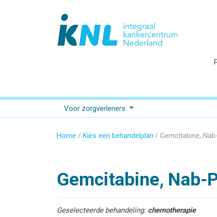
Voor zorgverleners
Home
Kies een behandelplan
Gemcitabine, Nab-
Gemcitabine, Nab-P
Geselecteerde behandeling:
chemotherapie