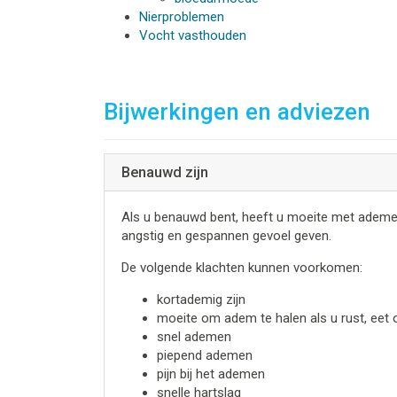
Nierproblemen
Vocht vasthouden
Bijwerkingen en adviezen
Benauwd zijn
Als u benauwd bent, heeft u moeite met ademen. H
angstig en gespannen gevoel geven.
De volgende klachten kunnen voorkomen:
kortademig zijn
moeite om adem te halen als u rust, eet 
snel ademen
piepend ademen
pijn bij het ademen
snelle hartslag