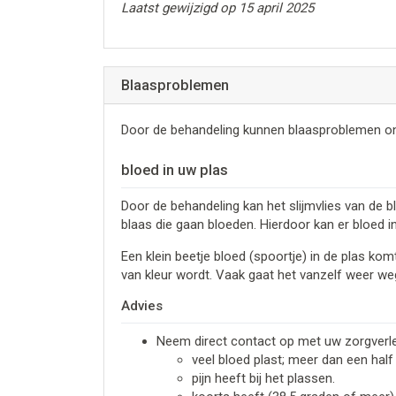
Laatst gewijzigd op 15 april 2025
Blaasproblemen
Door de behandeling kunnen blaasproblemen ont
bloed in uw plas
Door de behandeling kan het slijmvlies van de b
blaas die gaan bloeden. Hierdoor kan er bloed 
Een klein beetje bloed (spoortje) in de plas ko
van kleur wordt. Vaak gaat het vanzelf weer weg.
Advies
Neem direct contact op met uw zorgverle
veel bloed plast; meer dan een half
pijn heeft bij het plassen.