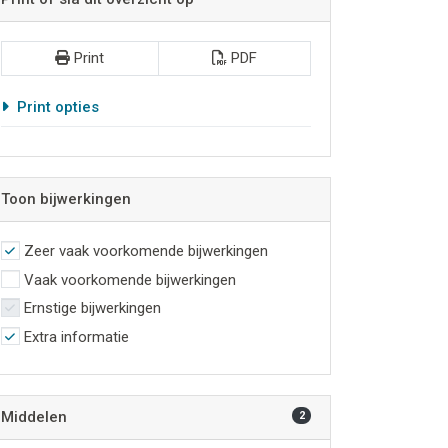
Print
PDF
Print opties
Toon bijwerkingen
Zeer vaak voorkomende bijwerkingen
Vaak voorkomende bijwerkingen
Ernstige bijwerkingen
Extra informatie
Middelen
2