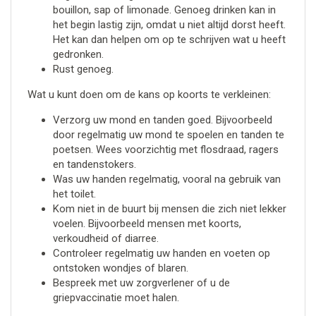
bouillon, sap of limonade. Genoeg drinken kan in
het begin lastig zijn, omdat u niet altijd dorst heeft.
Het kan dan helpen om op te schrijven wat u heeft
gedronken.
Rust genoeg.
Wat u kunt doen om de kans op koorts te verkleinen:
Verzorg uw mond en tanden goed. Bijvoorbeeld
door regelmatig uw mond te spoelen en tanden te
poetsen. Wees voorzichtig met flosdraad, ragers
en tandenstokers.
Was uw handen regelmatig, vooral na gebruik van
het toilet.
Kom niet in de buurt bij mensen die zich niet lekker
voelen. Bijvoorbeeld mensen met koorts,
verkoudheid of diarree.
Controleer regelmatig uw handen en voeten op
ontstoken wondjes of blaren.
Bespreek met uw zorgverlener of u de
griepvaccinatie moet halen.