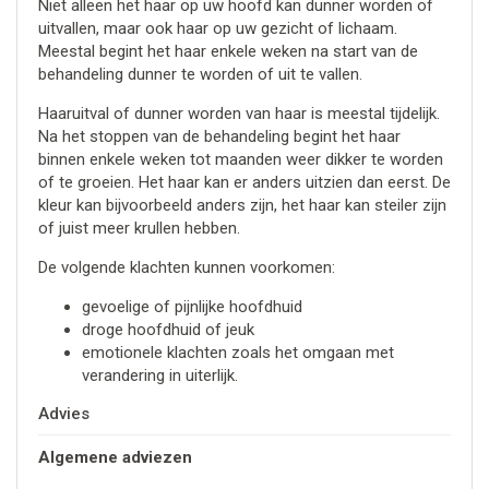
Niet alleen het haar op uw hoofd kan dunner worden of
uitvallen, maar ook haar op uw gezicht of lichaam.
Meestal begint het haar enkele weken na start van de
behandeling dunner te worden of uit te vallen.
Haaruitval of dunner worden van haar is meestal tijdelijk.
Na het stoppen van de behandeling begint het haar
binnen enkele weken tot maanden weer dikker te worden
of te groeien. Het haar kan er anders uitzien dan eerst. De
kleur kan bijvoorbeeld anders zijn, het haar kan steiler zijn
of juist meer krullen hebben.
De volgende klachten kunnen voorkomen:
gevoelige of pijnlijke hoofdhuid
droge hoofdhuid of jeuk
emotionele klachten zoals het omgaan met
verandering in uiterlijk.
Advies
Algemene adviezen