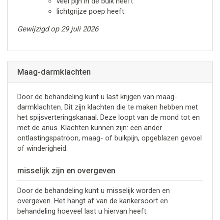
veel pijn in de buik heeft
lichtgrijze poep heeft.
Gewijzigd op 29 juli 2026
Maag-darmklachten
Door de behandeling kunt u last krijgen van maag-
darmklachten. Dit zijn klachten die te maken hebben met
het spijsverteringskanaal. Deze loopt van de mond tot en
met de anus. Klachten kunnen zijn: een ander
ontlastingspatroon, maag- of buikpijn, opgeblazen gevoel
of winderigheid.
misselijk zijn en overgeven
Door de behandeling kunt u misselijk worden en
overgeven. Het hangt af van de kankersoort en
behandeling hoeveel last u hiervan heeft.