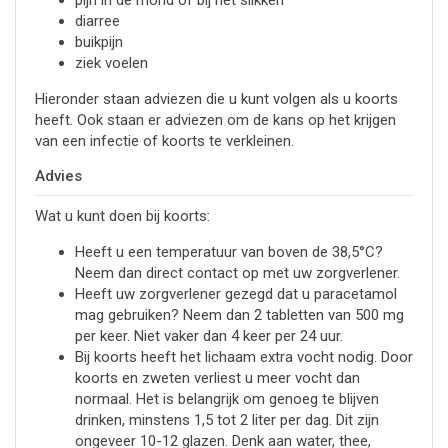
diarree
buikpijn
ziek voelen
Hieronder staan adviezen die u kunt volgen als u koorts
heeft. Ook staan er adviezen om de kans op het krijgen
van een infectie of koorts te verkleinen.
Advies
Wat u kunt doen bij koorts:
Heeft u een temperatuur van boven de 38,5°C?
Neem dan direct contact op met uw zorgverlener.
Heeft uw zorgverlener gezegd dat u paracetamol
mag gebruiken? Neem dan 2 tabletten van 500 mg
per keer. Niet vaker dan 4 keer per 24 uur.
Bij koorts heeft het lichaam extra vocht nodig. Door
koorts en zweten verliest u meer vocht dan
normaal. Het is belangrijk om genoeg te blijven
drinken, minstens 1,5 tot 2 liter per dag. Dit zijn
ongeveer 10-12 glazen. Denk aan water, thee,