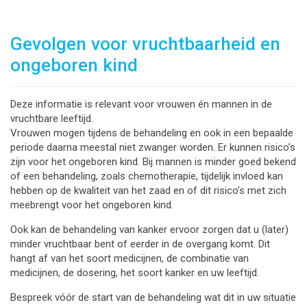
Gevolgen voor vruchtbaarheid en
ongeboren kind
Deze informatie is relevant voor vrouwen én mannen in de
vruchtbare leeftijd.
Vrouwen mogen tijdens de behandeling en ook in een bepaalde
periode daarna meestal niet zwanger worden. Er kunnen risico’s
zijn voor het ongeboren kind. Bij mannen is minder goed bekend
of een behandeling, zoals chemotherapie, tijdelijk invloed kan
hebben op de kwaliteit van het zaad en of dit risico’s met zich
meebrengt voor het ongeboren kind.
Ook kan de behandeling van kanker ervoor zorgen dat u (later)
minder vruchtbaar bent of eerder in de overgang komt. Dit
hangt af van het soort medicijnen, de combinatie van
medicijnen, de dosering, het soort kanker en uw leeftijd.
Bespreek vóór de start van de behandeling wat dit in uw situatie