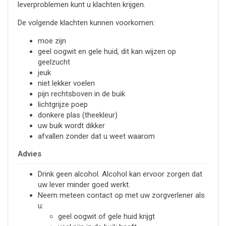
leverproblemen kunt u klachten krijgen.
De volgende klachten kunnen voorkomen:
moe zijn
geel oogwit en gele huid, dit kan wijzen op
geelzucht
jeuk
niet lekker voelen
pijn rechtsboven in de buik
lichtgrijze poep
donkere plas (theekleur)
uw buik wordt dikker
afvallen zonder dat u weet waarom
Advies
Drink geen alcohol. Alcohol kan ervoor zorgen dat
uw lever minder goed werkt.
Neem meteen contact op met uw zorgverlener als
u:
geel oogwit of gele huid krijgt