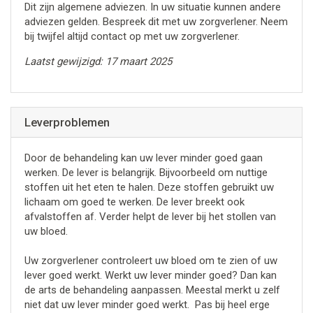
Dit zijn algemene adviezen. In uw situatie kunnen andere
adviezen gelden. Bespreek dit met uw zorgverlener. Neem
bij twijfel altijd contact op met uw zorgverlener.
Laatst gewijzigd: 17 maart 2025
Leverproblemen
Door de behandeling kan uw lever minder goed gaan
werken. De lever is belangrijk. Bijvoorbeeld om nuttige
stoffen uit het eten te halen. Deze stoffen gebruikt uw
lichaam om goed te werken. De lever breekt ook
afvalstoffen af. Verder helpt de lever bij het stollen van
uw bloed.
Uw zorgverlener controleert uw bloed om te zien of uw
lever goed werkt. Werkt uw lever minder goed? Dan kan
de arts de behandeling aanpassen. Meestal merkt u zelf
niet dat uw lever minder goed werkt. Pas bij heel erge