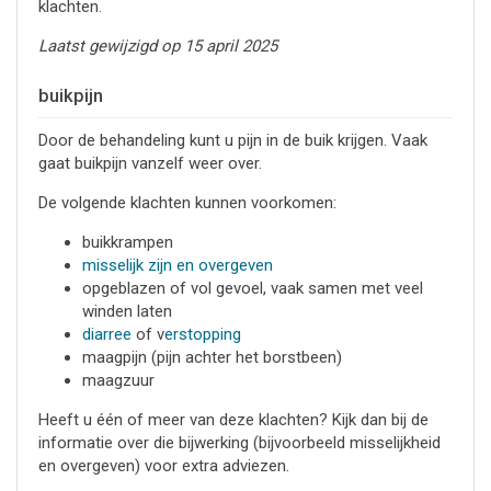
klachten.
Laatst gewijzigd op 15 april 2025
buikpijn
Door de behandeling kunt u pijn in de buik krijgen. Vaak
gaat buikpijn vanzelf weer over.
De volgende klachten kunnen voorkomen:
buikkrampen
misselijk zijn en overgeven
opgeblazen of vol gevoel, vaak samen met veel
winden laten
diarree
of v
erstopping
maagpijn (pijn achter het borstbeen)
maagzuur
Heeft u één of meer van deze klachten? Kijk dan bij de
informatie over die bijwerking (bijvoorbeeld misselijkheid
en overgeven) voor extra adviezen.