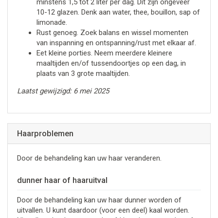
minstens 1,5 tot 2 liter per dag. Dit zijn ongeveer
10-12 glazen. Denk aan water, thee, bouillon, sap of
limonade.
Rust genoeg. Zoek balans en wissel momenten
van inspanning en ontspanning/rust met elkaar af.
Eet kleine porties. Neem meerdere kleinere
maaltijden en/of tussendoortjes op een dag, in
plaats van 3 grote maaltijden.
Laatst gewijzigd: 6 mei 2025
Haarproblemen
Door de behandeling kan uw haar veranderen.
dunner haar of haaruitval
Door de behandeling kan uw haar dunner worden of
uitvallen. U kunt daardoor (voor een deel) kaal worden.