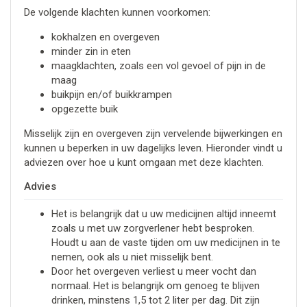
De volgende klachten kunnen voorkomen:
kokhalzen en overgeven
minder zin in eten
maagklachten, zoals een vol gevoel of pijn in de
maag
buikpijn en/of buikkrampen
opgezette buik
Misselijk zijn en overgeven zijn vervelende bijwerkingen en
kunnen u beperken in uw dagelijks leven. Hieronder vindt u
adviezen over hoe u kunt omgaan met deze klachten.
Advies
Het is belangrijk dat u uw medicijnen altijd inneemt
zoals u met uw zorgverlener hebt besproken.
Houdt u aan de vaste tijden om uw medicijnen in te
nemen, ook als u niet misselijk bent.
Door het overgeven verliest u meer vocht dan
normaal. Het is belangrijk om genoeg te blijven
drinken, minstens 1,5 tot 2 liter per dag. Dit zijn