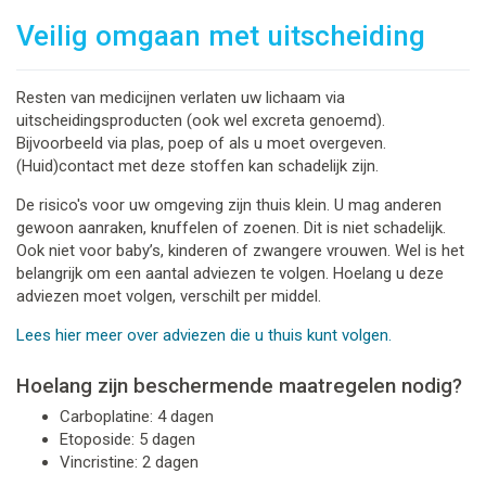
Veilig omgaan met uitscheiding
Resten van medicijnen verlaten uw lichaam via
uitscheidingsproducten (ook wel excreta genoemd).
Bijvoorbeeld via plas, poep of als u moet overgeven.
(Huid)contact met deze stoffen kan schadelijk zijn.
De risico's voor uw omgeving zijn thuis klein. U mag anderen
gewoon aanraken, knuffelen of zoenen. Dit is niet schadelijk.
Ook niet voor baby’s, kinderen of zwangere vrouwen. Wel is het
belangrijk om een aantal adviezen te volgen. Hoelang u deze
adviezen moet volgen, verschilt per middel.
Lees hier meer over adviezen die u thuis kunt volgen.
Hoelang zijn beschermende maatregelen nodig?
Carboplatine: 4 dagen
Etoposide: 5 dagen
Vincristine: 2 dagen