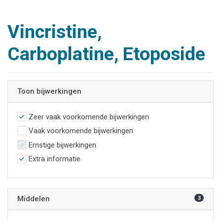
Vincristine,
Carboplatine, Etoposide
Toon bijwerkingen
Zeer vaak voorkomende bijwerkingen
Vaak voorkomende bijwerkingen
Ernstige bijwerkingen
Extra informatie
Middelen
3