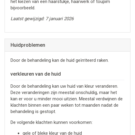
het kiezen van een haarstukje, haarwerk of toupim
bijvoorbeeld.
Laatst gewijzigd: 7 januari 2026
Huidproblemen
Door de behandeling kan de huid geïrriteerd raken.
verkleuren van de huid
Door de behandeling kan uw huid van kleur veranderen.
Deze veranderingen zijn meestal onschuldig, maar het
kan er voor u minder mooi uitzien. Meestal verdwijnen de
klachten binnen een paar weken tot maanden nadat de
behandeling is gestopt.
De volgende klachten kunnen voorkomen:
gele of bleke kleur van de huid