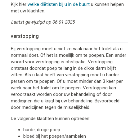
Kijk hier
welke diëtisten bij u in de buurt
u kunnen helpen
met uw klachten.
Laatst gewijzigd op 06-01-2025
verstopping
Bij verstopping moet u niet zo vaak naar het toilet als u
normaal doet. Of het is moeilijk om te poepen. Een ander
woord voor verstopping is obstipatie. Verstopping
ontstaat doordat poep te lang in de dikke darm blijft
zitten. Als u last heeft van verstopping moet u harder
persen om te poepen. Of u moet minder dan 3 keer per
week naar het toilet om te poepen. Verstopping kan
veroorzaakt worden door uw behandeling of door
medicijnen die u krijgt bij uw behandeling. Bijvoorbeeld
door medicijnen tegen de misselijkheid.
De volgende klachten kunnen optreden:
harde, droge poep
bloed bij het poepen/aambeien