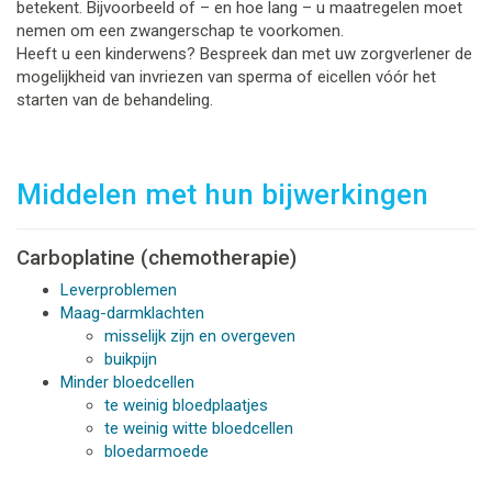
betekent. Bijvoorbeeld of – en hoe lang – u maatregelen moet
nemen om een zwangerschap te voorkomen.
Heeft u een kinderwens? Bespreek dan met uw zorgverlener de
mogelijkheid van invriezen van sperma of eicellen vóór het
starten van de behandeling.
Middelen met hun bijwerkingen
Carboplatine (chemotherapie)
Leverproblemen
Maag-darmklachten
misselijk zijn en overgeven
buikpijn
Minder bloedcellen
te weinig bloedplaatjes
te weinig witte bloedcellen
bloedarmoede