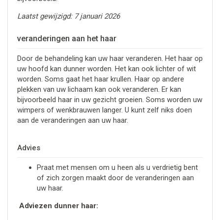
Laatst gewijzigd: 7 januari 2026
veranderingen aan het haar
Door de behandeling kan uw haar veranderen. Het haar op
uw hoofd kan dunner worden. Het kan ook lichter of wit
worden. Soms gaat het haar krullen. Haar op andere
plekken van uw lichaam kan ook veranderen. Er kan
bijvoorbeeld haar in uw gezicht groeien. Soms worden uw
wimpers of wenkbrauwen langer. U kunt zelf niks doen
aan de veranderingen aan uw haar.
Advies
Praat met mensen om u heen als u verdrietig bent
of zich zorgen maakt door de veranderingen aan
uw haar.
Adviezen dunner haar: