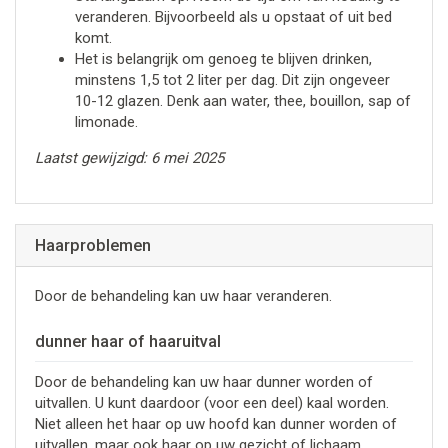
veranderen. Bijvoorbeeld als u opstaat of uit bed
komt.
Het is belangrijk om genoeg te blijven drinken,
minstens 1,5 tot 2 liter per dag. Dit zijn ongeveer
10-12 glazen. Denk aan water, thee, bouillon, sap of
limonade.
Laatst gewijzigd: 6 mei 2025
Haarproblemen
Door de behandeling kan uw haar veranderen.
dunner haar of haaruitval
Door de behandeling kan uw haar dunner worden of
uitvallen. U kunt daardoor (voor een deel) kaal worden.
Niet alleen het haar op uw hoofd kan dunner worden of
uitvallen, maar ook haar op uw gezicht of lichaam.