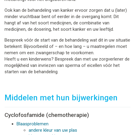
Ook kan de behandeling van kanker ervoor zorgen dat u (later)
minder vruchtbaar bent of eerder in de overgang komt. Dit
hangt af van het soort medicijnen, de combinatie van
medicijnen, de dosering, het soort kanker en uw leeftijd.
Bespreek vóór de start van de behandeling wat dit in uw situatie
betekent. Bijvoorbeeld of – en hoe lang – u maatregelen moet
nemen om een zwangerschap te voorkomen.
Heeft u een kinderwens? Bespreek dan met uw zorgverlener de
mogelijkheid van invriezen van sperma of eicellen vóór het
starten van de behandeling.
Middelen met hun bijwerkingen
Cyclofosfamide (chemotherapie)
Blaasproblemen
andere kleur van uw plas