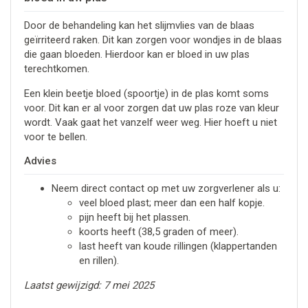
Door de behandeling kan het slijmvlies van de blaas
geïrriteerd raken. Dit kan zorgen voor wondjes in de blaas
die gaan bloeden. Hierdoor kan er bloed in uw plas
terechtkomen.
Een klein beetje bloed (spoortje) in de plas komt soms
voor. Dit kan er al voor zorgen dat uw plas roze van kleur
wordt. Vaak gaat het vanzelf weer weg. Hier hoeft u niet
voor te bellen.
Advies
Neem direct contact op met uw zorgverlener als u:
veel bloed plast; meer dan een half kopje.
pijn heeft bij het plassen.
koorts heeft (38,5 graden of meer).
last heeft van koude rillingen (klappertanden
en rillen).
Laatst gewijzigd: 7 mei 2025