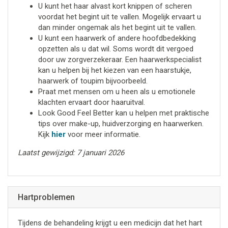
U kunt het haar alvast kort knippen of scheren
voordat het begint uit te vallen. Mogelijk ervaart u
dan minder ongemak als het begint uit te vallen.
U kunt een haarwerk of andere hoofdbedekking
opzetten als u dat wil. Soms wordt dit vergoed
door uw zorgverzekeraar. Een haarwerkspecialist
kan u helpen bij het kiezen van een haarstukje,
haarwerk of toupim bijvoorbeeld.
Praat met mensen om u heen als u emotionele
klachten ervaart door haaruitval.
Look Good Feel Better kan u helpen met praktische
tips over make-up, huidverzorging en haarwerken.
Kijk
hier
voor meer informatie.
Laatst gewijzigd: 7 januari 2026
Hartproblemen
Tijdens de behandeling krijgt u een medicijn dat het hart