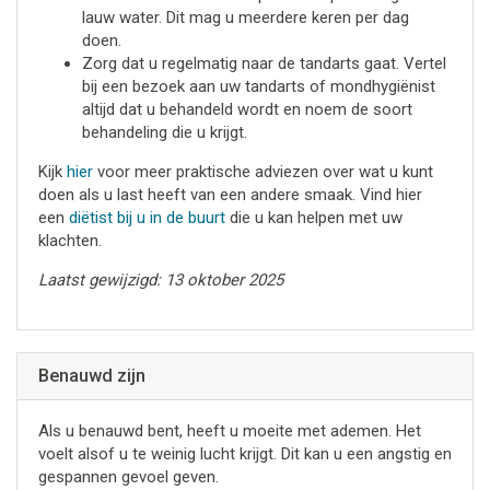
lauw water. Dit mag u meerdere keren per dag
doen.
Zorg dat u regelmatig naar de tandarts gaat. Vertel
bij een bezoek aan uw tandarts of mondhygiënist
altijd dat u behandeld wordt en noem de soort
behandeling die u krijgt.
Kijk
hier
voor meer praktische adviezen over wat u kunt
doen als u last heeft van een andere smaak. Vind hier
een
diëtist bij u in de buurt
die u kan helpen met uw
klachten.
Laatst gewijzigd: 13 oktober 2025
Benauwd zijn
Als u benauwd bent, heeft u moeite met ademen. Het
voelt alsof u te weinig lucht krijgt. Dit kan u een angstig en
gespannen gevoel geven.