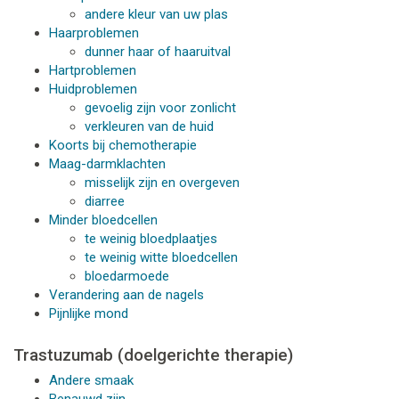
andere kleur van uw plas
Haarproblemen
dunner haar of haaruitval
Hartproblemen
Huidproblemen
gevoelig zijn voor zonlicht
verkleuren van de huid
Koorts bij chemotherapie
Maag-darmklachten
misselijk zijn en overgeven
diarree
Minder bloedcellen
te weinig bloedplaatjes
te weinig witte bloedcellen
bloedarmoede
Verandering aan de nagels
Pijnlijke mond
Trastuzumab (doelgerichte therapie)
Andere smaak