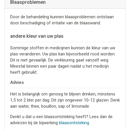
Blaasproblemen
Door de behandeling kunnen blaasproblemen ontstaan
door beschadiging of irritatie van de blaaswand.
andere kleur van uw plas
Sommige stoffen in medicijnen kunnen de kleur van uw
plas veranderen. Uw plas kan bijvoorbeeld rood worden.
Dit is niet gevaarlijk. De verkleuring gaat vanzelf weg.
Meestal binnen een paar dagen nadat u het medicijn
heeft gebruikt.
Advies
Het is belangrijk om genoeg te blijven drinken, minstens
1,5 tot 2 liter per dag. Dit zijn ongeveer 10-12 glazen. Denk
aan water, thee, bouillon, sap of limonade.
Denkt u dat u een blaasontsteking heeft? Lees dan de
adviezen bij de bijwerking
blaasontsteking
.