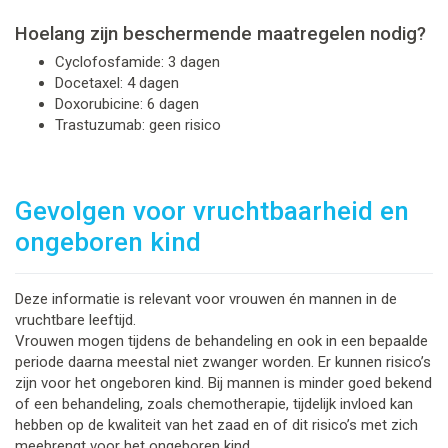
Hoelang zijn beschermende maatregelen nodig?
Cyclofosfamide: 3 dagen
Docetaxel: 4 dagen
Doxorubicine: 6 dagen
Trastuzumab: geen risico
Gevolgen voor vruchtbaarheid en
ongeboren kind
Deze informatie is relevant voor vrouwen én mannen in de
vruchtbare leeftijd.
Vrouwen mogen tijdens de behandeling en ook in een bepaalde
periode daarna meestal niet zwanger worden. Er kunnen risico’s
zijn voor het ongeboren kind. Bij mannen is minder goed bekend
of een behandeling, zoals chemotherapie, tijdelijk invloed kan
hebben op de kwaliteit van het zaad en of dit risico’s met zich
meebrengt voor het ongeboren kind.