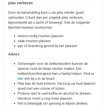
plas verliezen
Door de behandeling kunt u uw plas minder goed
ophouden. U kunt dan per ongeluk plas verliezen,
bijvoorbeeld als u lacht of beweegt. Ook de volgende
klachten kunnen voorkomen:
ineens nodig moeten plassen
vaak moeten plassen
pijn of branderig gevoel bij het plassen
Advies
Oefeningen voor de bekkenbodem kunnen de
spieren rond de blaas sterker maken. Een
bekkenfysiotherapeut kan u hierbij helpen. Vind er
hier
een bij u in de buurt.
Plas kan de huid irriteren. Verzorg uw huid daarom
goed met een crème of lotion.
Probeer niet te veel koffie en alcohol te drinken.
Hierdoor moet u nog meer plassen.
Het is belangrijk om genoeg te blijven drinken,