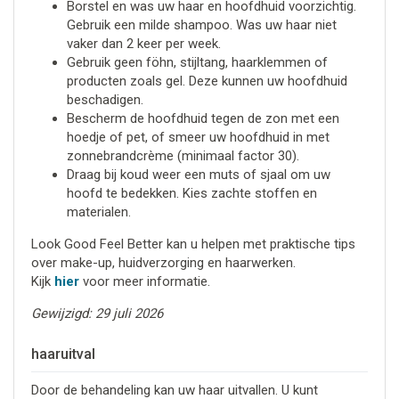
Borstel en was uw haar en hoofdhuid voorzichtig.
Gebruik een milde shampoo. Was uw haar niet
vaker dan 2 keer per week.
Gebruik geen föhn, stijltang, haarklemmen of
producten zoals gel. Deze kunnen uw hoofdhuid
beschadigen.
Bescherm de hoofdhuid tegen de zon met een
hoedje of pet, of smeer uw hoofdhuid in met
zonnebrandcrème (minimaal factor 30).
Draag bij koud weer een muts of sjaal om uw
hoofd te bedekken. Kies zachte stoffen en
materialen.
Look Good Feel Better kan u helpen met praktische tips
over make-up, huidverzorging en haarwerken.
Kijk
hier
voor meer informatie.
Gewijzigd: 29 juli 2026
haaruitval
Door de behandeling kan uw haar uitvallen. U kunt