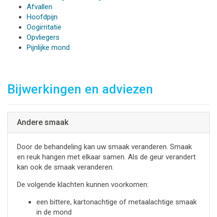
Afvallen
Hoofdpijn
Oogirritatie
Opvliegers
Pijnlijke mond
Bijwerkingen en adviezen
Andere smaak
Door de behandeling kan uw smaak veranderen. Smaak
en reuk hangen met elkaar samen. Als de geur verandert
kan ook de smaak veranderen.
De volgende klachten kunnen voorkomen:
een bittere, kartonachtige of metaalachtige smaak
in de mond