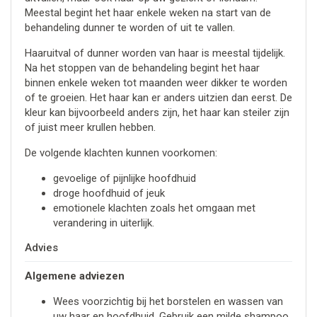
Meestal begint het haar enkele weken na start van de
behandeling dunner te worden of uit te vallen.
Haaruitval of dunner worden van haar is meestal tijdelijk.
Na het stoppen van de behandeling begint het haar
binnen enkele weken tot maanden weer dikker te worden
of te groeien. Het haar kan er anders uitzien dan eerst. De
kleur kan bijvoorbeeld anders zijn, het haar kan steiler zijn
of juist meer krullen hebben.
De volgende klachten kunnen voorkomen:
gevoelige of pijnlijke hoofdhuid
droge hoofdhuid of jeuk
emotionele klachten zoals het omgaan met
verandering in uiterlijk.
Advies
Algemene adviezen
Wees voorzichtig bij het borstelen en wassen van
uw haar en hoofdhuid. Gebruik een milde shampoo