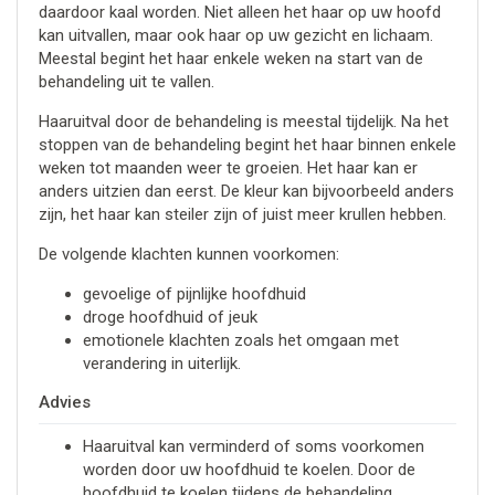
daardoor kaal worden. Niet alleen het haar op uw hoofd
kan uitvallen, maar ook haar op uw gezicht en lichaam.
Meestal begint het haar enkele weken na start van de
behandeling uit te vallen.
Haaruitval door de behandeling is meestal tijdelijk. Na het
stoppen van de behandeling begint het haar binnen enkele
weken tot maanden weer te groeien. Het haar kan er
anders uitzien dan eerst. De kleur kan bijvoorbeeld anders
zijn, het haar kan steiler zijn of juist meer krullen hebben.
De volgende klachten kunnen voorkomen:
gevoelige of pijnlijke hoofdhuid
droge hoofdhuid of jeuk
emotionele klachten zoals het omgaan met
verandering in uiterlijk.
Advies
Haaruitval kan verminderd of soms voorkomen
worden door uw hoofdhuid te koelen. Door de
hoofdhuid te koelen tijdens de behandeling,