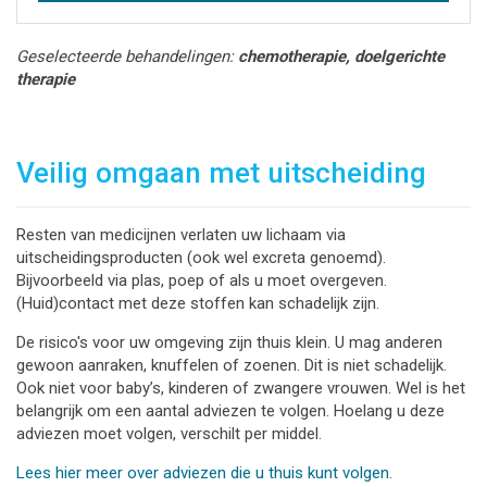
Geselecteerde behandelingen:
chemotherapie, doelgerichte
therapie
Veilig omgaan met uitscheiding
Resten van medicijnen verlaten uw lichaam via
uitscheidingsproducten (ook wel excreta genoemd).
Bijvoorbeeld via plas, poep of als u moet overgeven.
(Huid)contact met deze stoffen kan schadelijk zijn.
De risico's voor uw omgeving zijn thuis klein. U mag anderen
gewoon aanraken, knuffelen of zoenen. Dit is niet schadelijk.
Ook niet voor baby’s, kinderen of zwangere vrouwen. Wel is het
belangrijk om een aantal adviezen te volgen. Hoelang u deze
adviezen moet volgen, verschilt per middel.
Lees hier meer over adviezen die u thuis kunt volgen.