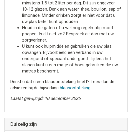
minstens 1,5 tot 2 liter per dag. Dit zijn ongeveer
10-12 glazen. Denk aan water, thee, bouillon, sap of
limonade. Minder drinken zorgt er niet voor dat u
uw plas beter kunt ophouden.
Houd in de gaten of u wel nog regelmatig moet
poepen. Is dit niet zo? Bespreek dit dan met uw
zorgverlener.
U kunt ook hulpmiddelen gebruiken die uw plas
opvangen. Bijvoorbeeld een verband in uw
ondergoed of speciaal ondergoed. Tijdens het
slapen kunt u een matje of hoes gebruiken die uw
matras beschermt.
Denkt u dat u een blaasontsteking heeft? Lees dan de
adviezen bij de bijwerking
blaasontsteking
Laatst gewijzigd: 10 december 2025
Duizelig zijn