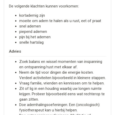
De volgende klachten kunnen voorkomen:
kortademig zijn
moeite om adem te halen als u rust, eet of praat
snel ademen
piepend ademen
pijn bij het ademen
snelle hartslag
Advies
Zoek balans en wissel momenten van inspanning
en ontspanning/rust met elkaar af.
Neem de tijd voor dingen die energie kosten.
Verdeel activiteiten bijvoorbeeld in kleinere stappen.
Vraag familie, vrienden en kennissen om te helpen.
Zit of lig in een houding waarbij uw longen ruimte
krijgen. Probeer bijvoorbeeld eens wat rechterop te
gaan zitten.
Doe ademhalingsoefeningen. Een (oncologisch)
fysiotherapeut kan u hierbij helpen.