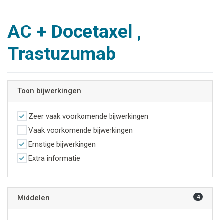
AC + Docetaxel ,
Trastuzumab
Toon bijwerkingen
Zeer vaak voorkomende bijwerkingen
Vaak voorkomende bijwerkingen
Ernstige bijwerkingen
Extra informatie
Middelen
4