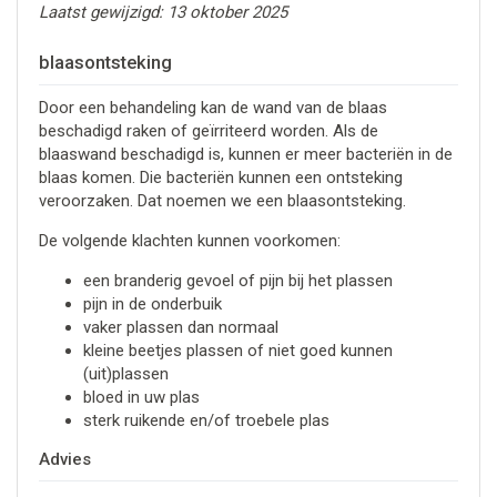
Laatst gewijzigd: 13 oktober 2025
blaasontsteking
Door een behandeling kan de wand van de blaas
beschadigd raken of geïrriteerd worden. Als de
blaaswand beschadigd is, kunnen er meer bacteriën in de
blaas komen. Die bacteriën kunnen een ontsteking
veroorzaken. Dat noemen we een blaasontsteking.
De volgende klachten kunnen voorkomen:
een branderig gevoel of pijn bij het plassen
pijn in de onderbuik
vaker plassen dan normaal
kleine beetjes plassen of niet goed kunnen
(uit)plassen
bloed in uw plas
sterk ruikende en/of troebele plas
Advies