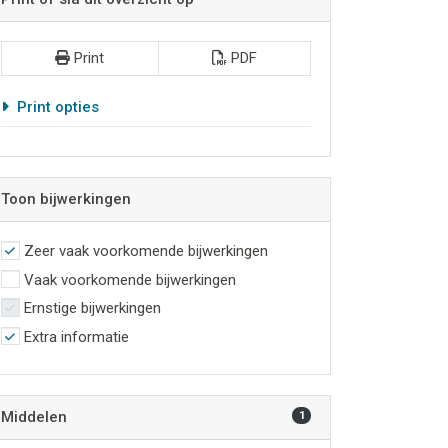
Print
PDF
Print opties
Toon bijwerkingen
Zeer vaak voorkomende bijwerkingen
Vaak voorkomende bijwerkingen
Ernstige bijwerkingen
Extra informatie
Middelen
1