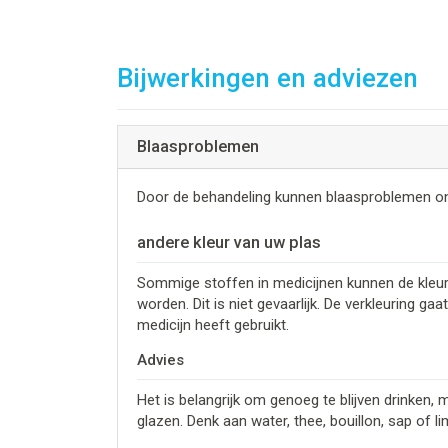
Bijwerkingen en adviezen
Blaasproblemen
Door de behandeling kunnen blaasproblemen ont
andere kleur van uw plas
Sommige stoffen in medicijnen kunnen de kleur
worden. Dit is niet gevaarlijk. De verkleuring g
medicijn heeft gebruikt.
Advies
Het is belangrijk om genoeg te blijven drinken, m
glazen. Denk aan water, thee, bouillon, sap of l