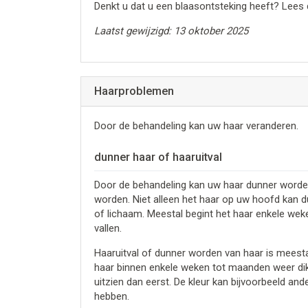
Denkt u dat u een blaasontsteking heeft? Lees 
Laatst gewijzigd: 13 oktober 2025
Haarproblemen
Door de behandeling kan uw haar veranderen.
dunner haar of haaruitval
Door de behandeling kan uw haar dunner worden 
worden. Niet alleen het haar op uw hoofd kan d
of lichaam. Meestal begint het haar enkele weke
vallen.
Haaruitval of dunner worden van haar is meestal
haar binnen enkele weken tot maanden weer dikk
uitzien dan eerst. De kleur kan bijvoorbeeld ander
hebben.