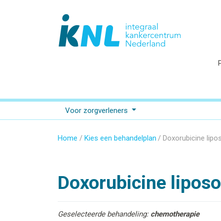
Voor zorgverleners
Home
Kies een behandelplan
Doxorubicine lipo
Doxorubicine lipos
Geselecteerde behandeling:
chemotherapie