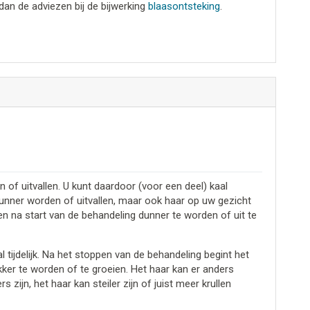
dan de adviezen bij de bijwerking
blaasontsteking
.
of uitvallen. U kunt daardoor (voor een deel) kaal
unner worden of uitvallen, maar ook haar op uw gezicht
n na start van de behandeling dunner te worden of uit te
 tijdelijk. Na het stoppen van de behandeling begint het
er te worden of te groeien. Het haar kan er anders
s zijn, het haar kan steiler zijn of juist meer krullen