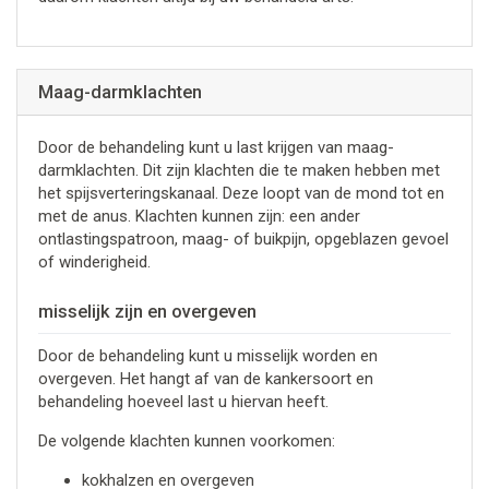
Maag-darmklachten
Door de behandeling kunt u last krijgen van maag-
darmklachten. Dit zijn klachten die te maken hebben met
het spijsverteringskanaal. Deze loopt van de mond tot en
met de anus. Klachten kunnen zijn: een ander
ontlastingspatroon, maag- of buikpijn, opgeblazen gevoel
of winderigheid.
misselijk zijn en overgeven
Door de behandeling kunt u misselijk worden en
overgeven. Het hangt af van de kankersoort en
behandeling hoeveel last u hiervan heeft.
De volgende klachten kunnen voorkomen:
kokhalzen en overgeven