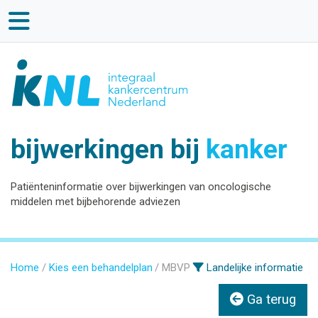
bijwerkingen bij
kanker
Patiënteninformatie over bijwerkingen van oncologische
middelen met bijbehorende adviezen
Home
Kies een behandelplan
MBVP
Landelijke informatie
Ga terug