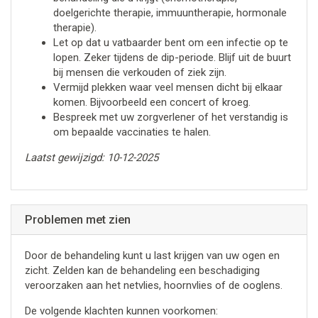
doelgerichte therapie, immuuntherapie, hormonale
therapie).
Let op dat u vatbaarder bent om een infectie op te
lopen. Zeker tijdens de dip-periode. Blijf uit de buurt
bij mensen die verkouden of ziek zijn.
Vermijd plekken waar veel mensen dicht bij elkaar
komen. Bijvoorbeeld een concert of kroeg.
Bespreek met uw zorgverlener of het verstandig is
om bepaalde vaccinaties te halen.
Laatst gewijzigd: 10-12-2025
Problemen met zien
Door de behandeling kunt u last krijgen van uw ogen en
zicht. Zelden kan de behandeling een beschadiging
veroorzaken aan het netvlies, hoornvlies of de ooglens.
De volgende klachten kunnen voorkomen: