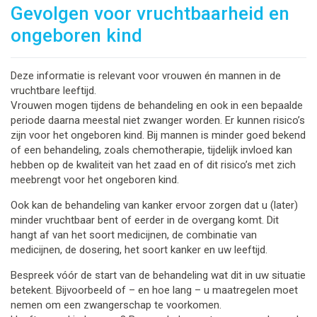
Gevolgen voor vruchtbaarheid en
ongeboren kind
Deze informatie is relevant voor vrouwen én mannen in de
vruchtbare leeftijd.
Vrouwen mogen tijdens de behandeling en ook in een bepaalde
periode daarna meestal niet zwanger worden. Er kunnen risico’s
zijn voor het ongeboren kind. Bij mannen is minder goed bekend
of een behandeling, zoals chemotherapie, tijdelijk invloed kan
hebben op de kwaliteit van het zaad en of dit risico’s met zich
meebrengt voor het ongeboren kind.
Ook kan de behandeling van kanker ervoor zorgen dat u (later)
minder vruchtbaar bent of eerder in de overgang komt. Dit
hangt af van het soort medicijnen, de combinatie van
medicijnen, de dosering, het soort kanker en uw leeftijd.
Bespreek vóór de start van de behandeling wat dit in uw situatie
betekent. Bijvoorbeeld of – en hoe lang – u maatregelen moet
nemen om een zwangerschap te voorkomen.