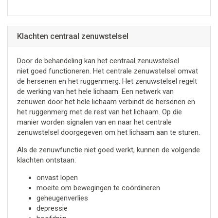
Klachten centraal zenuwstelsel
Door de behandeling kan het centraal zenuwstelsel
niet goed functioneren. Het centrale zenuwstelsel omvat
de hersenen en het ruggenmerg. Het zenuwstelsel regelt
de werking van het hele lichaam. Een netwerk van
zenuwen door het hele lichaam verbindt de hersenen en
het ruggenmerg met de rest van het lichaam. Op die
manier worden signalen van en naar het centrale
zenuwstelsel doorgegeven om het lichaam aan te sturen.
Als de zenuwfunctie niet goed werkt, kunnen de volgende
klachten ontstaan:
onvast lopen
moeite om bewegingen te coördineren
geheugenverlies
depressie