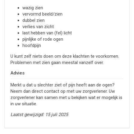
wazig zien
vervormd beeld/zien
dubbel zien
verlies van zicht
last hebben van (fel) licht
pijnlijke of rode ogen
hoofdpijn
U kunt zelf niets doen om deze klachten te voorkomen.
Problemen met zien gaan meestal vanzelf over.
Advies
Merkt u dat u slechter ziet of pijn heeft aan de ogen?
Neem dan direct contact op met uw zorgverlener. Uw
zorgverlener kan samen met u bekijken wat er mogelijk is
in uw situatie.
Laatst gewijzigd: 15 juli 2025