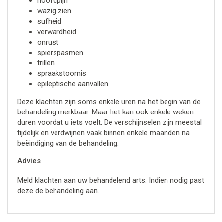
hoofdpijn
wazig zien
sufheid
verwardheid
onrust
spierspasmen
trillen
spraakstoornis
epileptische aanvallen
Deze klachten zijn soms enkele uren na het begin van de
behandeling merkbaar. Maar het kan ook enkele weken
duren voordat u iets voelt. De verschijnselen zijn meestal
tijdelijk en verdwijnen vaak binnen enkele maanden na
beëindiging van de behandeling.
Advies
Meld klachten aan uw behandelend arts. Indien nodig past
deze de behandeling aan.