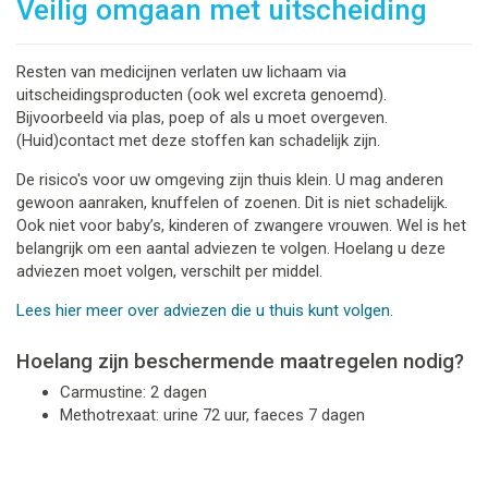
Veilig omgaan met uitscheiding
Resten van medicijnen verlaten uw lichaam via
uitscheidingsproducten (ook wel excreta genoemd).
Bijvoorbeeld via plas, poep of als u moet overgeven.
(Huid)contact met deze stoffen kan schadelijk zijn.
De risico's voor uw omgeving zijn thuis klein. U mag anderen
gewoon aanraken, knuffelen of zoenen. Dit is niet schadelijk.
Ook niet voor baby’s, kinderen of zwangere vrouwen. Wel is het
belangrijk om een aantal adviezen te volgen. Hoelang u deze
adviezen moet volgen, verschilt per middel.
Lees hier meer over adviezen die u thuis kunt volgen.
Hoelang zijn beschermende maatregelen nodig?
Carmustine: 2 dagen
Methotrexaat: urine 72 uur, faeces 7 dagen