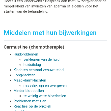
Heeft u een kinderwens? Bespreek dan met uw zorgverlener de
mogelijkheid van invriezen van sperma of eicellen vóór het
starten van de behandeling.
Middelen met hun bijwerkingen
Carmustine (chemotherapie)
Huidproblemen
verkleuren van de huid
huiduitslag
Klachten centraal zenuwstelsel
Longklachten
Maag-darmklachten
misselijk zijn en overgeven
Minder bloedcellen
te weinig witte bloedcellen
Problemen met zien
Reacties op de prikplek