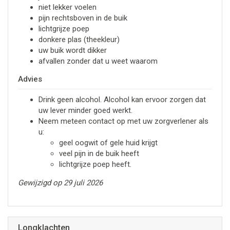
niet lekker voelen
pijn rechtsboven in de buik
lichtgrijze poep
donkere plas (theekleur)
uw buik wordt dikker
afvallen zonder dat u weet waarom
Advies
Drink geen alcohol. Alcohol kan ervoor zorgen dat
uw lever minder goed werkt.
Neem meteen contact op met uw zorgverlener als
u:
geel oogwit of gele huid krijgt
veel pijn in de buik heeft
lichtgrijze poep heeft.
Gewijzigd op 29 juli 2026
Longklachten