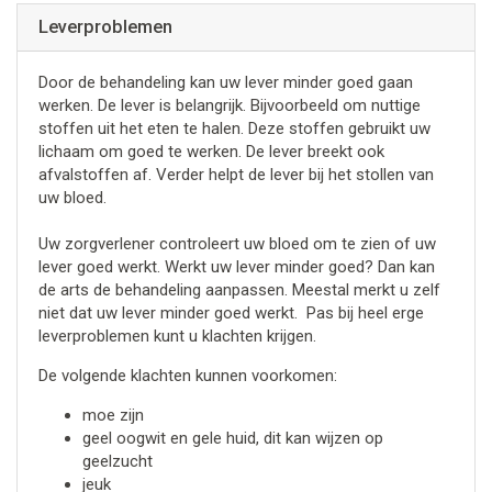
Leverproblemen
Door de behandeling kan uw lever minder goed gaan
werken. De lever is belangrijk. Bijvoorbeeld om nuttige
stoffen uit het eten te halen. Deze stoffen gebruikt uw
lichaam om goed te werken. De lever breekt ook
afvalstoffen af. Verder helpt de lever bij het stollen van
uw bloed.
Uw zorgverlener controleert uw bloed om te zien of uw
lever goed werkt. Werkt uw lever minder goed? Dan kan
de arts de behandeling aanpassen. Meestal merkt u zelf
niet dat uw lever minder goed werkt. Pas bij heel erge
leverproblemen kunt u klachten krijgen.
De volgende klachten kunnen voorkomen:
moe zijn
geel oogwit en gele huid, dit kan wijzen op
geelzucht
jeuk