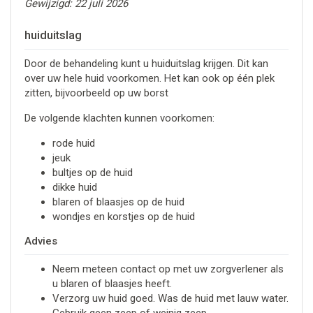
Gewijzigd: 22 juli 2026
huiduitslag
Door de behandeling kunt u huiduitslag krijgen. Dit kan
over uw hele huid voorkomen. Het kan ook op één plek
zitten, bijvoorbeeld op uw borst
De volgende klachten kunnen voorkomen:
rode huid
jeuk
bultjes op de huid
dikke huid
blaren of blaasjes op de huid
wondjes en korstjes op de huid
Advies
Neem meteen contact op met uw zorgverlener als
u blaren of blaasjes heeft.
Verzorg uw huid goed. Was de huid met lauw water.