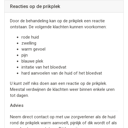
Reacties op de prikplek
Door de behandeling kan op de prikplek een reactie
ontstaan. De volgende klachten kunnen voorkomen:
rode huid
zwelling
warm gevoel
pijn
blauwe plek
irritatie van het bloedvat
hard aanvoelen van de huid of het bloedvat
U kunt zelf niks doen aan een reactie op de prikplek.
Meestal verdwijnen de klachten weer binnen enkele uren
tot dagen.
Advies
Neem direct contact op met uw zorgverlener als de huid
rond de prikplek warm aanvoelt, pijnlijk of dik wordt of als