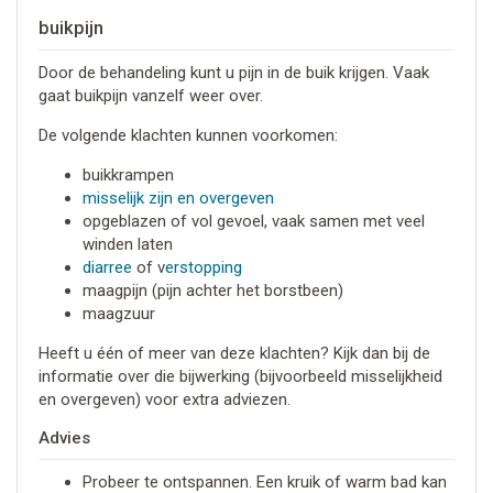
buikpijn
Door de behandeling kunt u pijn in de buik krijgen. Vaak
gaat buikpijn vanzelf weer over.
De volgende klachten kunnen voorkomen:
buikkrampen
misselijk zijn en overgeven
opgeblazen of vol gevoel, vaak samen met veel
winden laten
diarree
of v
erstopping
maagpijn (pijn achter het borstbeen)
maagzuur
Heeft u één of meer van deze klachten? Kijk dan bij de
informatie over die bijwerking (bijvoorbeeld misselijkheid
en overgeven) voor extra adviezen.
Advies
Probeer te ontspannen. Een kruik of warm bad kan