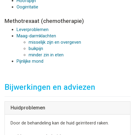
Hoofdpijn
Oogirritatie
Methotrexaat (chemotherapie)
Leverproblemen
Maag-darmklachten
misselijk zijn en overgeven
buikpijn
minder zin in eten
Pijnlijke mond
Bijwerkingen en adviezen
Huidproblemen
Door de behandeling kan de huid geïrriteerd raken.