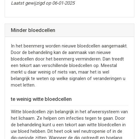
Laatst gewijzigd op 06-01-2025
Minder bloedcellen
In het beenmerg worden nieuwe bloedcellen aangemaakt.
Door de behandeling kan de aanmaak van nieuwe
bloedcellen door het beenmerg verminderen. Dan treedt
een tekort aan verschillende bloedcellen op. Meestal
merkt u daar weinig of niets van, maar het is wel
belangrijk te weten op welke signalen of veranderingen u
moet letten.
te weinig witte bloedcellen
Witte bloedcellen zijn belangrijk in het afweersysteem van
het lichaam. Ze helpen om infecties tegen te gaan. Door
de behandeling kunt u een tekort aan witte bloedcellen in
uw bloed hebben. Dit heet ook wel neutropenie of in de
dip-periode zitten. Wanneer de dip optreedt en hoelang