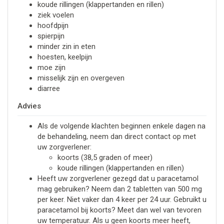
koude rillingen (klappertanden en rillen)
ziek voelen
hoofdpijn
spierpijn
minder zin in eten
hoesten, keelpijn
moe zijn
misselijk zijn en overgeven
diarree
Advies
Als de volgende klachten beginnen enkele dagen na
de behandeling, neem dan direct contact op met
uw zorgverlener:
koorts (38,5 graden of meer)
koude rillingen (klappertanden en rillen)
Heeft uw zorgverlener gezegd dat u paracetamol
mag gebruiken? Neem dan 2 tabletten van 500 mg
per keer. Niet vaker dan 4 keer per 24 uur. Gebruikt u
paracetamol bij koorts? Meet dan wel van tevoren
uw temperatuur. Als u geen koorts meer heeft,