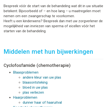
Bespreek vóór de start van de behandeling wat dit in uw situatie
betekent. Bijvoorbeeld of – en hoe lang – u maatregelen moet
nemen om een zwangerschap te voorkomen.
Heeft u een kinderwens? Bespreek dan met uw zorgverlener de
mogelijkheid van invriezen van sperma of eicellen vóór het
starten van de behandeling.
Middelen met hun bijwerkingen
Cyclofosfamide (chemotherapie)
Blaasproblemen
andere kleur van uw plas
blaasontsteking
bloed in uw plas
plas verliezen
Haarproblemen
dunner haar of haaruitval