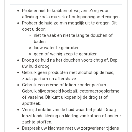
Probeer niet te krabben of wrijven. Zorg voor
afleiding zoals muziek of ontspanningsoefeningen.
Probeer de huid zo min mogelijk uit te drogen. Dit
doet u door:
niet te vaak en niet te lang te douchen of
baden.
lauw water te gebruiken.
geen of weinig zeep te gebruiken.
Droog de huid na het douchen voorzichtig af. Dep
uw huid droog.
Gebruik geen producten met alcohol op de huid,
zoals parfum en aftershave.
Gebruik een crème of lotion zonder parfum.
Gebruik bijvoorbeeld koelzalf, cetomacrogolcrème
of vaseline. Dit kunt u kopen bij de drogist of
apotheek.
Vermijd irritatie van de huid waar het jeukt. Draag
loszittende kleding en kleding van katoen of andere
zachte stoffen.
Bespreek uw klachten met uw zorgverlener tijdens