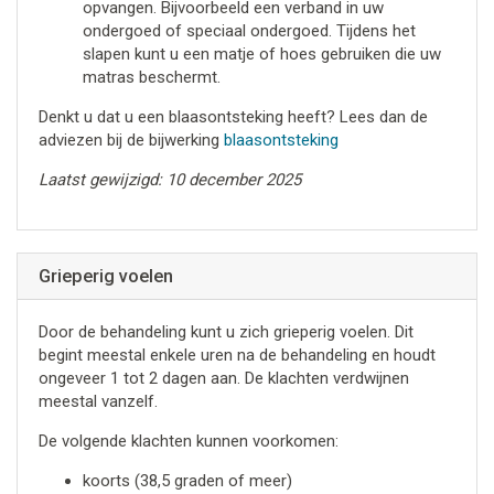
opvangen. Bijvoorbeeld een verband in uw
ondergoed of speciaal ondergoed. Tijdens het
slapen kunt u een matje of hoes gebruiken die uw
matras beschermt.
Denkt u dat u een blaasontsteking heeft? Lees dan de
adviezen bij de bijwerking
blaasontsteking
Laatst gewijzigd: 10 december 2025
Grieperig voelen
Door de behandeling kunt u zich grieperig voelen. Dit
begint meestal enkele uren na de behandeling en houdt
ongeveer 1 tot 2 dagen aan. De klachten verdwijnen
meestal vanzelf.
De volgende klachten kunnen voorkomen:
koorts (38,5 graden of meer)