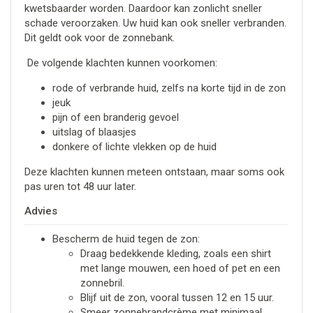
kwetsbaarder worden. Daardoor kan zonlicht sneller
schade veroorzaken. Uw huid kan ook sneller verbranden.
Dit geldt ook voor de zonnebank.
De volgende klachten kunnen voorkomen:
rode of verbrande huid, zelfs na korte tijd in de zon
jeuk
pijn of een branderig gevoel
uitslag of blaasjes
donkere of lichte vlekken op de huid
Deze klachten kunnen meteen ontstaan, maar soms ook
pas uren tot 48 uur later.
Advies
Bescherm de huid tegen de zon:
Draag bedekkende kleding, zoals een shirt
met lange mouwen, een hoed of pet en een
zonnebril.
Blijf uit de zon, vooral tussen 12 en 15 uur.
Smeer zonnebrandcrème met minimaal