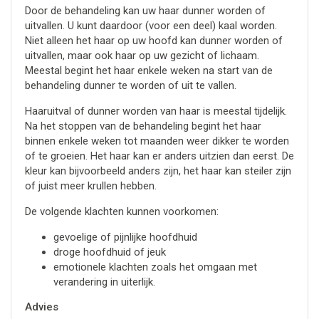
Door de behandeling kan uw haar dunner worden of
uitvallen. U kunt daardoor (voor een deel) kaal worden.
Niet alleen het haar op uw hoofd kan dunner worden of
uitvallen, maar ook haar op uw gezicht of lichaam.
Meestal begint het haar enkele weken na start van de
behandeling dunner te worden of uit te vallen.
Haaruitval of dunner worden van haar is meestal tijdelijk.
Na het stoppen van de behandeling begint het haar
binnen enkele weken tot maanden weer dikker te worden
of te groeien. Het haar kan er anders uitzien dan eerst. De
kleur kan bijvoorbeeld anders zijn, het haar kan steiler zijn
of juist meer krullen hebben.
De volgende klachten kunnen voorkomen:
gevoelige of pijnlijke hoofdhuid
droge hoofdhuid of jeuk
emotionele klachten zoals het omgaan met
verandering in uiterlijk.
Advies