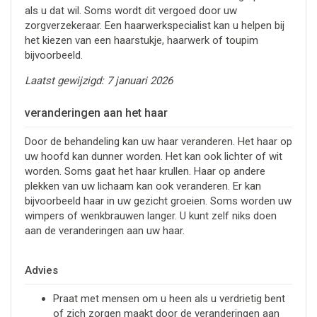
als u dat wil. Soms wordt dit vergoed door uw
zorgverzekeraar. Een haarwerkspecialist kan u helpen bij
het kiezen van een haarstukje, haarwerk of toupim
bijvoorbeeld.
Laatst gewijzigd: 7 januari 2026
veranderingen aan het haar
Door de behandeling kan uw haar veranderen. Het haar op
uw hoofd kan dunner worden. Het kan ook lichter of wit
worden. Soms gaat het haar krullen. Haar op andere
plekken van uw lichaam kan ook veranderen. Er kan
bijvoorbeeld haar in uw gezicht groeien. Soms worden uw
wimpers of wenkbrauwen langer. U kunt zelf niks doen
aan de veranderingen aan uw haar.
Advies
Praat met mensen om u heen als u verdrietig bent
of zich zorgen maakt door de veranderingen aan