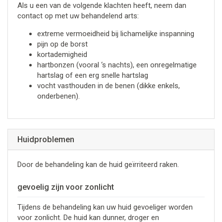
Als u een van de volgende klachten heeft, neem dan
contact op met uw behandelend arts:
extreme vermoeidheid bij lichamelijke inspanning
pijn op de borst
kortademigheid
hartbonzen (vooral ‘s nachts), een onregelmatige
hartslag of een erg snelle hartslag
vocht vasthouden in de benen (dikke enkels,
onderbenen).
Huidproblemen
Door de behandeling kan de huid geïrriteerd raken.
gevoelig zijn voor zonlicht
Tijdens de behandeling kan uw huid gevoeliger worden
voor zonlicht. De huid kan dunner, droger en