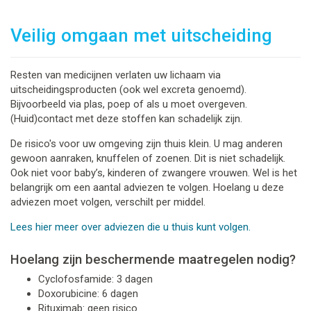
Veilig omgaan met uitscheiding
Resten van medicijnen verlaten uw lichaam via
uitscheidingsproducten (ook wel excreta genoemd).
Bijvoorbeeld via plas, poep of als u moet overgeven.
(Huid)contact met deze stoffen kan schadelijk zijn.
De risico's voor uw omgeving zijn thuis klein. U mag anderen
gewoon aanraken, knuffelen of zoenen. Dit is niet schadelijk.
Ook niet voor baby’s, kinderen of zwangere vrouwen. Wel is het
belangrijk om een aantal adviezen te volgen. Hoelang u deze
adviezen moet volgen, verschilt per middel.
Lees hier meer over adviezen die u thuis kunt volgen.
Hoelang zijn beschermende maatregelen nodig?
Cyclofosfamide: 3 dagen
Doxorubicine: 6 dagen
Rituximab: geen risico