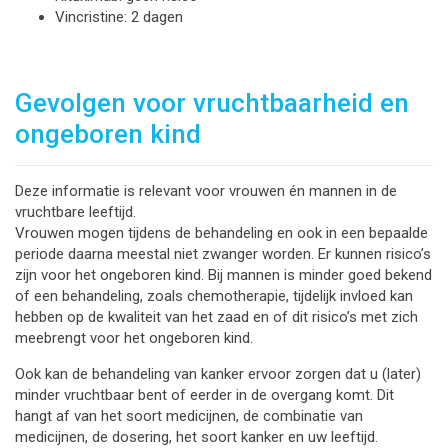
Vincristine: 2 dagen
Gevolgen voor vruchtbaarheid en
ongeboren kind
Deze informatie is relevant voor vrouwen én mannen in de
vruchtbare leeftijd.
Vrouwen mogen tijdens de behandeling en ook in een bepaalde
periode daarna meestal niet zwanger worden. Er kunnen risico’s
zijn voor het ongeboren kind. Bij mannen is minder goed bekend
of een behandeling, zoals chemotherapie, tijdelijk invloed kan
hebben op de kwaliteit van het zaad en of dit risico’s met zich
meebrengt voor het ongeboren kind.
Ook kan de behandeling van kanker ervoor zorgen dat u (later)
minder vruchtbaar bent of eerder in de overgang komt. Dit
hangt af van het soort medicijnen, de combinatie van
medicijnen, de dosering, het soort kanker en uw leeftijd.