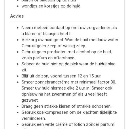
wondjes en korstjes op de huid
Advies
Neem meteen contact op met uw zorgverlener als
u blaren of blaasjes heeft.
Verzorg uw huid goed. Was de huid met lauw water.
Gebruik geen zeep of weinig zeep.
Gebruik geen producten met alcohol op de huid,
zoals parfum en aftershave.
Scheer de huid niet op de plek waar de huiduitslag
zit.
Blijf uit de zon, vooral tussen 12 en 15 uur.
Smeer zonnebrandcrème met minimaal factor 30.
Smeer uw huid hiermee elke 2 uur in. Smeer ook
opnieuw na het zwemmen of als u veel heeft
gezweet.
Draag geen strakke kleren of strakke schoenen.
Gebruik koelkompressen om de klachten tijdelijk te
verminderen.
Gebruik een vette crème of lotion zonder parfum.