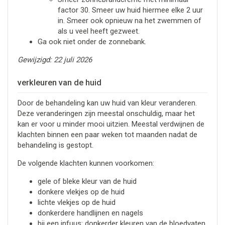
factor 30. Smeer uw huid hiermee elke 2 uur
in. Smeer ook opnieuw na het zwemmen of
als u veel heeft gezweet.
Ga ook niet onder de zonnebank.
Gewijzigd: 22 juli 2026
verkleuren van de huid
Door de behandeling kan uw huid van kleur veranderen.
Deze veranderingen zijn meestal onschuldig, maar het
kan er voor u minder mooi uitzien. Meestal verdwijnen de
klachten binnen een paar weken tot maanden nadat de
behandeling is gestopt.
De volgende klachten kunnen voorkomen:
gele of bleke kleur van de huid
donkere vlekjes op de huid
lichte vlekjes op de huid
donkerdere handlijnen en nagels
bij een infuus: donkerder kleuren van de bloedvaten