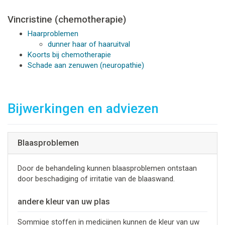
Vincristine (chemotherapie)
Haarproblemen
dunner haar of haaruitval
Koorts bij chemotherapie
Schade aan zenuwen (neuropathie)
Bijwerkingen en adviezen
Blaasproblemen
Door de behandeling kunnen blaasproblemen ontstaan
door beschadiging of irritatie van de blaaswand.
andere kleur van uw plas
Sommige stoffen in medicijnen kunnen de kleur van uw