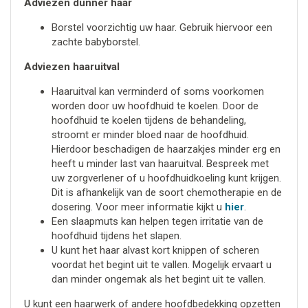
Adviezen dunner haar
Borstel voorzichtig uw haar. Gebruik hiervoor een
zachte babyborstel.
Adviezen haaruitval
Haaruitval kan verminderd of soms voorkomen
worden door uw hoofdhuid te koelen. Door de
hoofdhuid te koelen tijdens de behandeling,
stroomt er minder bloed naar de hoofdhuid.
Hierdoor beschadigen de haarzakjes minder erg en
heeft u minder last van haaruitval. Bespreek met
uw zorgverlener of u hoofdhuidkoeling kunt krijgen.
Dit is afhankelijk van de soort chemotherapie en de
dosering. Voor meer informatie kijkt u
hier
.
Een slaapmuts kan helpen tegen irritatie van de
hoofdhuid tijdens het slapen.
U kunt het haar alvast kort knippen of scheren
voordat het begint uit te vallen. Mogelijk ervaart u
dan minder ongemak als het begint uit te vallen.
U kunt een haarwerk of andere hoofdbedekking opzetten