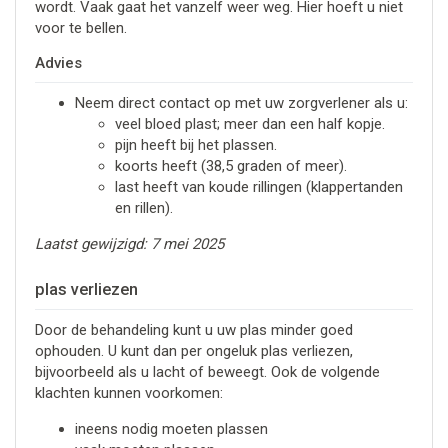
wordt. Vaak gaat het vanzelf weer weg. Hier hoeft u niet
voor te bellen.
Advies
Neem direct contact op met uw zorgverlener als u:
veel bloed plast; meer dan een half kopje.
pijn heeft bij het plassen.
koorts heeft (38,5 graden of meer).
last heeft van koude rillingen (klappertanden
en rillen).
Laatst gewijzigd: 7 mei 2025
plas verliezen
Door de behandeling kunt u uw plas minder goed
ophouden. U kunt dan per ongeluk plas verliezen,
bijvoorbeeld als u lacht of beweegt. Ook de volgende
klachten kunnen voorkomen:
ineens nodig moeten plassen