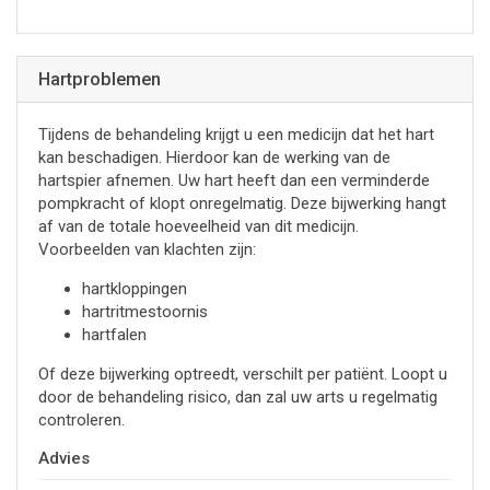
Hartproblemen
Tijdens de behandeling krijgt u een medicijn dat het hart
kan beschadigen. Hierdoor kan de werking van de
hartspier afnemen. Uw hart heeft dan een verminderde
pompkracht of klopt onregelmatig. Deze bijwerking hangt
af van de totale hoeveelheid van dit medicijn.
Voorbeelden van klachten zijn:
hartkloppingen
hartritmestoornis
hartfalen
Of deze bijwerking optreedt, verschilt per patiënt. Loopt u
door de behandeling risico, dan zal uw arts u regelmatig
controleren.
Advies