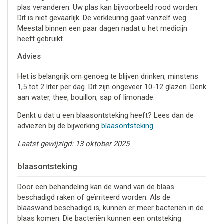
plas veranderen. Uw plas kan bijvoorbeeld rood worden.
Dit is niet gevaarlijk. De verkleuring gaat vanzelf weg.
Meestal binnen een paar dagen nadat u het medicijn
heeft gebruikt.
Advies
Het is belangrijk om genoeg te blijven drinken, minstens
1,5 tot 2 liter per dag. Dit zijn ongeveer 10-12 glazen. Denk
aan water, thee, bouillon, sap of limonade.
Denkt u dat u een blaasontsteking heeft? Lees dan de
adviezen bij de bijwerking
blaasontsteking
.
Laatst gewijzigd: 13 oktober 2025
blaasontsteking
Door een behandeling kan de wand van de blaas
beschadigd raken of geïrriteerd worden. Als de
blaaswand beschadigd is, kunnen er meer bacteriën in de
blaas komen. Die bacteriën kunnen een ontsteking