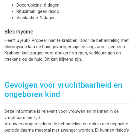
Doxorubicine: 6 dagen
Rituximab: geen risico
Vinblastine: 2 dagen
Bleomycine
Heeft u jeuk? Probeer niet te krabben. Door de behandeling met
bleomycine kan de huid gevoeliger zijn en langzamer genezen.
Krabben kan zorgen voor donkere strepen, verkleuringen en
littekens op de huid. Dit kan blijvend zijn.
Gevolgen voor vruchtbaarheid en
ongeboren kind
Deze informatie is relevant voor vrouwen én mannen in de
vruchtbare leeftijd.
Vrouwen mogen tijdens de behandeling en ook in een bepaalde
periode daarna meestal niet zwanger worden. Er kunnen risico’s