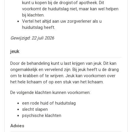
kunt u kopen bij de drogist of apotheek. Dit
voorkomt de huiduitslag niet, maar kan wel helpen
bij klachten.
Vertel het altijd aan uw zorgverlener als u
huiduitslag heeft.
Gewijzigd: 22 juli 2026
jeuk
Door de behandeling kunt u last krijgen van jeuk. Dit kan
ongemakkelijk en vervelend zijn. Bij jeuk heeft u de drang
om te krabben of te wrijven. Jeuk kan voorkomen over
het hele lichaam of op een stuk van het lichaam.
De volgende klachten kunnen voorkomen:
een rode huid of huiduitslag
slecht slapen
psychische klachten
Advies