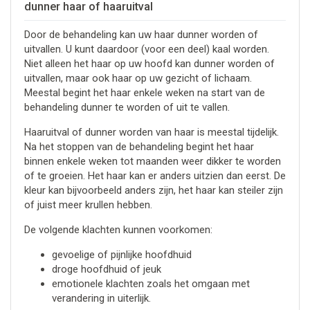
dunner haar of haaruitval
Door de behandeling kan uw haar dunner worden of
uitvallen. U kunt daardoor (voor een deel) kaal worden.
Niet alleen het haar op uw hoofd kan dunner worden of
uitvallen, maar ook haar op uw gezicht of lichaam.
Meestal begint het haar enkele weken na start van de
behandeling dunner te worden of uit te vallen.
Haaruitval of dunner worden van haar is meestal tijdelijk.
Na het stoppen van de behandeling begint het haar
binnen enkele weken tot maanden weer dikker te worden
of te groeien. Het haar kan er anders uitzien dan eerst. De
kleur kan bijvoorbeeld anders zijn, het haar kan steiler zijn
of juist meer krullen hebben.
De volgende klachten kunnen voorkomen:
gevoelige of pijnlijke hoofdhuid
droge hoofdhuid of jeuk
emotionele klachten zoals het omgaan met
verandering in uiterlijk.