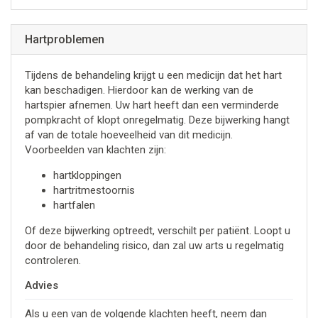
Hartproblemen
Tijdens de behandeling krijgt u een medicijn dat het hart
kan beschadigen. Hierdoor kan de werking van de
hartspier afnemen. Uw hart heeft dan een verminderde
pompkracht of klopt onregelmatig. Deze bijwerking hangt
af van de totale hoeveelheid van dit medicijn.
Voorbeelden van klachten zijn:
hartkloppingen
hartritmestoornis
hartfalen
Of deze bijwerking optreedt, verschilt per patiënt. Loopt u
door de behandeling risico, dan zal uw arts u regelmatig
controleren.
Advies
Als u een van de volgende klachten heeft, neem dan