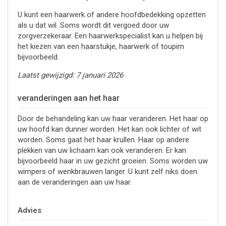
U kunt een haarwerk of andere hoofdbedekking opzetten
als u dat wil. Soms wordt dit vergoed door uw
zorgverzekeraar. Een haarwerkspecialist kan u helpen bij
het kiezen van een haarstukje, haarwerk of toupim
bijvoorbeeld.
Laatst gewijzigd: 7 januari 2026
veranderingen aan het haar
Door de behandeling kan uw haar veranderen. Het haar op
uw hoofd kan dunner worden. Het kan ook lichter of wit
worden. Soms gaat het haar krullen. Haar op andere
plekken van uw lichaam kan ook veranderen. Er kan
bijvoorbeeld haar in uw gezicht groeien. Soms worden uw
wimpers of wenkbrauwen langer. U kunt zelf niks doen
aan de veranderingen aan uw haar.
Advies