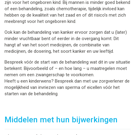
zijn voor het ongeboren kind. Bij mannen is minder goed bekend
of een behandeling, zoals chemotherapie, tijdelijk invloed kan
hebben op de kwaliteit van het zaad en of dit risico’s met zich
meebrengt voor het ongeboren kind.
Ook kan de behandeling van kanker ervoor zorgen dat u (later)
minder vruchtbaar bent of eerder in de overgang komt. Dit
hangt af van het soort medicijnen, de combinatie van
medicijnen, de dosering, het soort kanker en uw leeftijd.
Bespreek vóór de start van de behandeling wat dit in uw situatie
betekent. Bijvoorbeeld of – en hoe lang – u maatregelen moet
nemen om een zwangerschap te voorkomen.
Heeft u een kinderwens? Bespreek dan met uw zorgverlener de
mogelijkheid van invriezen van sperma of eicellen vóór het
starten van de behandeling.
Middelen met hun bijwerkingen