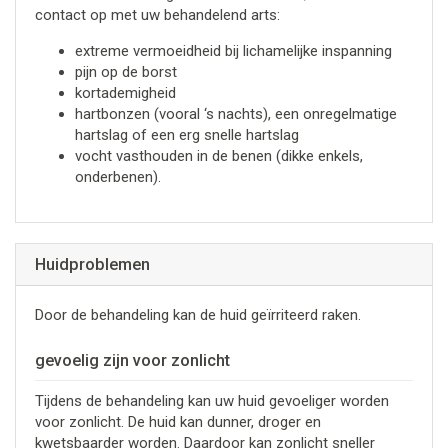
contact op met uw behandelend arts:
extreme vermoeidheid bij lichamelijke inspanning
pijn op de borst
kortademigheid
hartbonzen (vooral ‘s nachts), een onregelmatige
hartslag of een erg snelle hartslag
vocht vasthouden in de benen (dikke enkels,
onderbenen).
Huidproblemen
Door de behandeling kan de huid geïrriteerd raken.
gevoelig zijn voor zonlicht
Tijdens de behandeling kan uw huid gevoeliger worden
voor zonlicht. De huid kan dunner, droger en
kwetsbaarder worden. Daardoor kan zonlicht sneller