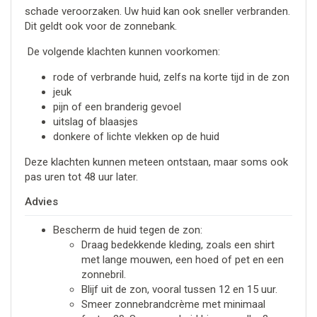
schade veroorzaken. Uw huid kan ook sneller verbranden.
Dit geldt ook voor de zonnebank.
De volgende klachten kunnen voorkomen:
rode of verbrande huid, zelfs na korte tijd in de zon
jeuk
pijn of een branderig gevoel
uitslag of blaasjes
donkere of lichte vlekken op de huid
Deze klachten kunnen meteen ontstaan, maar soms ook
pas uren tot 48 uur later.
Advies
Bescherm de huid tegen de zon:
Draag bedekkende kleding, zoals een shirt
met lange mouwen, een hoed of pet en een
zonnebril.
Blijf uit de zon, vooral tussen 12 en 15 uur.
Smeer zonnebrandcrème met minimaal