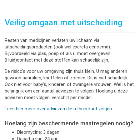
Veilig omgaan met uitscheiding
Resten van medicijnen verlaten uw lichaam via
uitscheidingsproducten (ook wel excreta genoemd).
Bijvoorbeeld via plas, poep of als u moet overgeven.
(Huid)contact met deze stoffen kan schadelijk zijn.
De risico's voor uw omgeving zijn thuis klein. U mag anderen
gewoon aanraken, knuffelen of zoenen. Dit is niet schadelijk.
Ook niet voor baby’s, kinderen of zwangere vrouwen. Wel is het
belangrijk om een aantal adviezen te volgen. Hoelang u deze
adviezen moet volgen, verschilt per middel.
Lees hier meer over adviezen die u thuis kunt volgen.
Hoelang zijn beschermende maatregelen nodig?
Bleomycine: 3 dagen
Dacarbazine: 24 uur