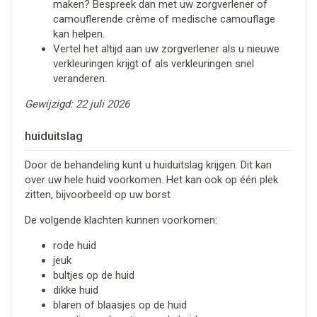
maken? Bespreek dan met uw zorgverlener of
camouflerende crème of medische camouflage
kan helpen.
Vertel het altijd aan uw zorgverlener als u nieuwe
verkleuringen krijgt of als verkleuringen snel
veranderen.
Gewijzigd: 22 juli 2026
huiduitslag
Door de behandeling kunt u huiduitslag krijgen. Dit kan
over uw hele huid voorkomen. Het kan ook op één plek
zitten, bijvoorbeeld op uw borst
De volgende klachten kunnen voorkomen:
rode huid
jeuk
bultjes op de huid
dikke huid
blaren of blaasjes op de huid