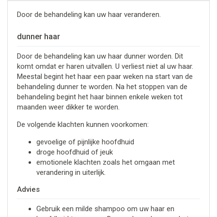
Door de behandeling kan uw haar veranderen.
dunner haar
Door de behandeling kan uw haar dunner worden. Dit
komt omdat er haren uitvallen. U verliest niet al uw haar.
Meestal begint het haar een paar weken na start van de
behandeling dunner te worden. Na het stoppen van de
behandeling begint het haar binnen enkele weken tot
maanden weer dikker te worden.
De volgende klachten kunnen voorkomen:
gevoelige of pijnlijke hoofdhuid
droge hoofdhuid of jeuk
emotionele klachten zoals het omgaan met
verandering in uiterlijk.
Advies
Gebruik een milde shampoo om uw haar en