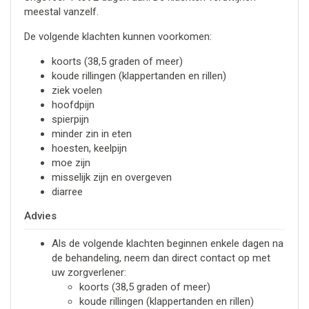
meestal vanzelf.
De volgende klachten kunnen voorkomen:
koorts (38,5 graden of meer)
koude rillingen (klappertanden en rillen)
ziek voelen
hoofdpijn
spierpijn
minder zin in eten
hoesten, keelpijn
moe zijn
misselijk zijn en overgeven
diarree
Advies
Als de volgende klachten beginnen enkele dagen na
de behandeling, neem dan direct contact op met
uw zorgverlener:
koorts (38,5 graden of meer)
koude rillingen (klappertanden en rillen)