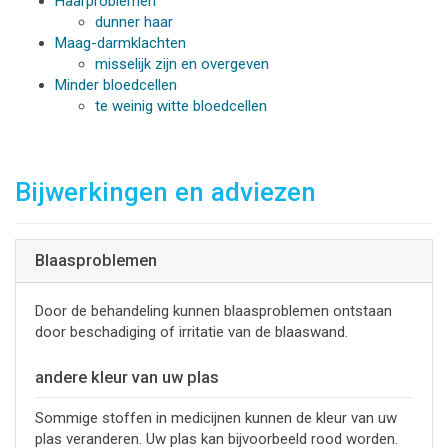
Haarproblemen
dunner haar
Maag-darmklachten
misselijk zijn en overgeven
Minder bloedcellen
te weinig witte bloedcellen
Bijwerkingen en adviezen
Blaasproblemen
Door de behandeling kunnen blaasproblemen ontstaan
door beschadiging of irritatie van de blaaswand.
andere kleur van uw plas
Sommige stoffen in medicijnen kunnen de kleur van uw
plas veranderen. Uw plas kan bijvoorbeeld rood worden.