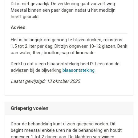
Dit is niet gevaarlijk. De verkleuring gaat vanzelf weg.
Meestal binnen een paar dagen nadat u het medicijn
heeft gebruikt.
Advies
Het is belangrijk om genoeg te blijven drinken, minstens
1,5 tot 2 liter per dag. Dit zijn ongeveer 10-12 glazen. Denk
aan water, thee, bouillon, sap of limonade.
Denkt u dat u een blaasontsteking heeft? Lees dan de
adviezen bij de bijwerking
blaasontsteking
.
Laatst gewijzigd: 13 oktober 2025
Grieperig voelen
Door de behandeling kunt u zich grieperig voelen. Dit
begint meestal enkele uren na de behandeling en houdt
ongeveer 1 tot 2 dagen aan. De klachten verdwijnen