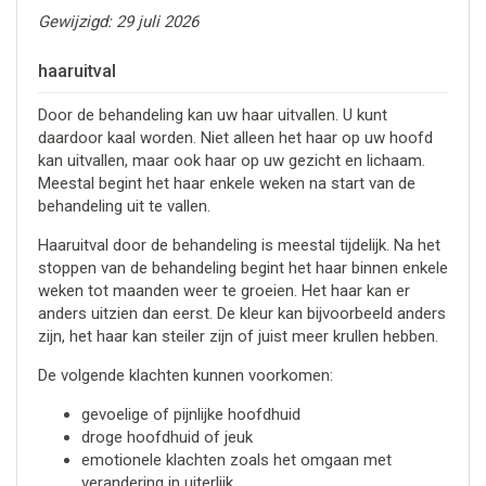
Gewijzigd: 29 juli 2026
haaruitval
Door de behandeling kan uw haar uitvallen. U kunt
daardoor kaal worden. Niet alleen het haar op uw hoofd
kan uitvallen, maar ook haar op uw gezicht en lichaam.
Meestal begint het haar enkele weken na start van de
behandeling uit te vallen.
Haaruitval door de behandeling is meestal tijdelijk. Na het
stoppen van de behandeling begint het haar binnen enkele
weken tot maanden weer te groeien. Het haar kan er
anders uitzien dan eerst. De kleur kan bijvoorbeeld anders
zijn, het haar kan steiler zijn of juist meer krullen hebben.
De volgende klachten kunnen voorkomen:
gevoelige of pijnlijke hoofdhuid
droge hoofdhuid of jeuk
emotionele klachten zoals het omgaan met
verandering in uiterlijk.