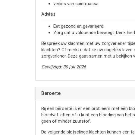
verlies van spiermassa
Advies
Eet gezond en gevarieerd.
Zorg dat u voldoende beweegt. Denk hierb
Bespreek uw klachten met uw zorgverlener tijde
klachten? Of merkt u dat ze uw dagelijks leve
zorgverlener. Deze gaat samen met u bekijken wa
Gewijzigd: 30 juli 2026
Beroerte
Bij een beroerte is er een probleem met een blo
bloedvat zitten of u kunt een bloeding van het 
geen of minder zuurstof.
De volgende plotselinge klachten kunnen een te