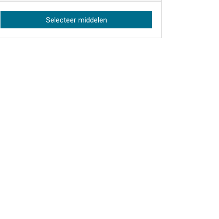
Selecteer middelen