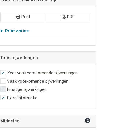
Print
PDF
Print opties
Toon bijwerkingen
Zeer vaak voorkomende bijwerkingen
Vaak voorkomende bijwerkingen
Ernstige bijwerkingen
Extra informatie
Middelen
2