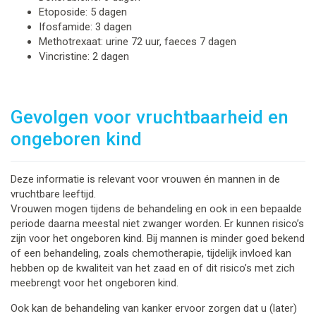
Etoposide: 5 dagen
Ifosfamide: 3 dagen
Methotrexaat: urine 72 uur, faeces 7 dagen
Vincristine: 2 dagen
Gevolgen voor vruchtbaarheid en
ongeboren kind
Deze informatie is relevant voor vrouwen én mannen in de
vruchtbare leeftijd.
Vrouwen mogen tijdens de behandeling en ook in een bepaalde
periode daarna meestal niet zwanger worden. Er kunnen risico’s
zijn voor het ongeboren kind. Bij mannen is minder goed bekend
of een behandeling, zoals chemotherapie, tijdelijk invloed kan
hebben op de kwaliteit van het zaad en of dit risico’s met zich
meebrengt voor het ongeboren kind.
Ook kan de behandeling van kanker ervoor zorgen dat u (later)