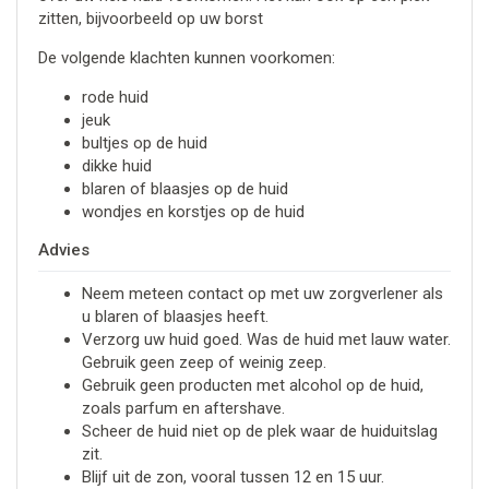
zitten, bijvoorbeeld op uw borst
De volgende klachten kunnen voorkomen:
rode huid
jeuk
bultjes op de huid
dikke huid
blaren of blaasjes op de huid
wondjes en korstjes op de huid
Advies
Neem meteen contact op met uw zorgverlener als
u blaren of blaasjes heeft.
Verzorg uw huid goed. Was de huid met lauw water.
Gebruik geen zeep of weinig zeep.
Gebruik geen producten met alcohol op de huid,
zoals parfum en aftershave.
Scheer de huid niet op de plek waar de huiduitslag
zit.
Blijf uit de zon, vooral tussen 12 en 15 uur.