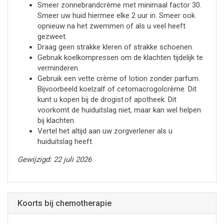
Smeer zonnebrandcrème met minimaal factor 30.
Smeer uw huid hiermee elke 2 uur in. Smeer ook
opnieuw na het zwemmen of als u veel heeft
gezweet.
Draag geen strakke kleren of strakke schoenen.
Gebruik koelkompressen om de klachten tijdelijk te
verminderen.
Gebruik een vette crème of lotion zonder parfum.
Bijvoorbeeld koelzalf of cetomacrogolcrème. Dit
kunt u kopen bij de drogist of apotheek. Dit
voorkomt de huiduitslag niet, maar kan wel helpen
bij klachten.
Vertel het altijd aan uw zorgverlener als u
huiduitslag heeft.
Gewijzigd: 22 juli 2026
Koorts bij chemotherapie