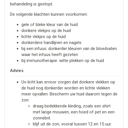
behandeling is gestopt.
De volgende klachten kunnen voorkomen:
gele of bleke kleur van de huid
donkere vlekjes op de huid
lichte vlekjes op de huid
donkerdere handlijnen en nagels
bij een infuus: donkerder kleuren van de bloedvaten
waar het infuus heeft gezeten
bij immunotherapie: witte plekken op de huid
Advies
Uv-licht kan ervoor zorgen dat donkere vlekken op
de huid nog donkerder worden en lichte vlekken
meer opvallen. Bescherm uw huid daarom tegen de
zon:
draag bedekkende kleding, zoals een shirt
met lange mouwen, een hoed of pet en een
zonnebril.
blijf uit de zon, vooral tussen 12 en 15 uur.