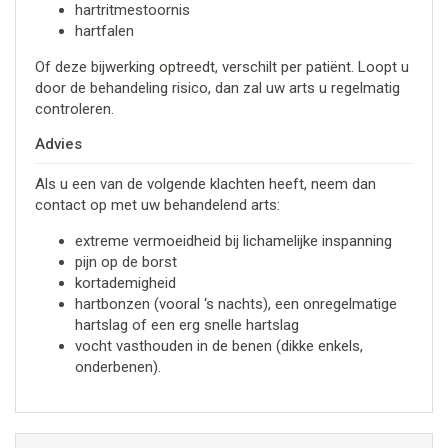
hartritmestoornis
hartfalen
Of deze bijwerking optreedt, verschilt per patiënt. Loopt u
door de behandeling risico, dan zal uw arts u regelmatig
controleren.
Advies
Als u een van de volgende klachten heeft, neem dan
contact op met uw behandelend arts:
extreme vermoeidheid bij lichamelijke inspanning
pijn op de borst
kortademigheid
hartbonzen (vooral ‘s nachts), een onregelmatige
hartslag of een erg snelle hartslag
vocht vasthouden in de benen (dikke enkels,
onderbenen).