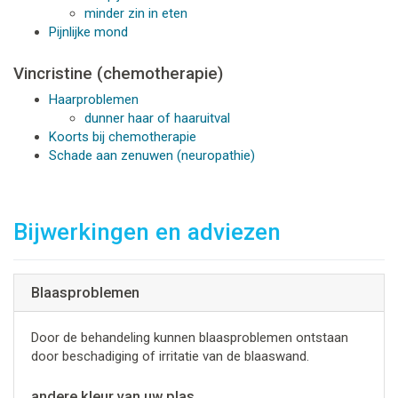
minder zin in eten
Pijnlijke mond
Vincristine (chemotherapie)
Haarproblemen
dunner haar of haaruitval
Koorts bij chemotherapie
Schade aan zenuwen (neuropathie)
Bijwerkingen en adviezen
Blaasproblemen
Door de behandeling kunnen blaasproblemen ontstaan
door beschadiging of irritatie van de blaaswand.
andere kleur van uw plas