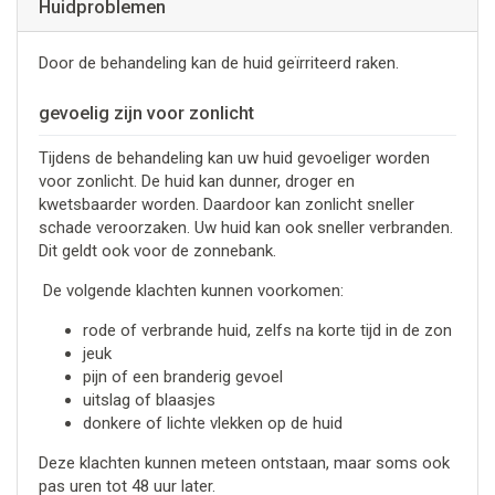
Huidproblemen
Door de behandeling kan de huid geïrriteerd raken.
gevoelig zijn voor zonlicht
Tijdens de behandeling kan uw huid gevoeliger worden
voor zonlicht. De huid kan dunner, droger en
kwetsbaarder worden. Daardoor kan zonlicht sneller
schade veroorzaken. Uw huid kan ook sneller verbranden.
Dit geldt ook voor de zonnebank.
De volgende klachten kunnen voorkomen:
rode of verbrande huid, zelfs na korte tijd in de zon
jeuk
pijn of een branderig gevoel
uitslag of blaasjes
donkere of lichte vlekken op de huid
Deze klachten kunnen meteen ontstaan, maar soms ook
pas uren tot 48 uur later.