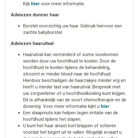
Kijk
hier
voor meer informatie.
Adviezen dunner haar
Borstel voorzichtig uw haar. Gebruik hiervoor een
zachte babyborstel.
Adviezen haaruitval
Haaruitval kan verminderd of soms voorkomen
worden door uw hoofdhuid te koelen. Door de
hoofdhuid te koelen tijdens de behandeling,
stroomt er minder bloed naar de hoofdhuid.
Hierdoor beschadigen de haarzakjes minder erg en
heeft u minder last van haaruitval. Bespreek met
uw zorgverlener of u hoofdhuidkoeling kunt krijgen.
Dit is afhankelijk van de soort chemotherapie en de
dosering. Voor meer informatie kijkt u
hier
.
Een slaapmuts kan helpen tegen irritatie van de
hoofdhuid tijdens het slapen.
U kunt het haar alvast kort knippen of scheren
voordat het begint uit te vallen. Mogelijk ervaart u