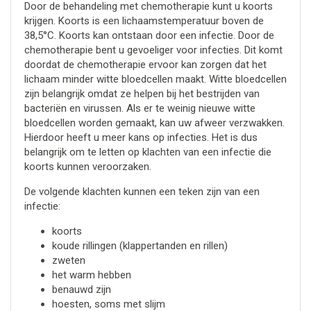
Door de behandeling met chemotherapie kunt u koorts
krijgen. Koorts is een lichaamstemperatuur boven de
38,5°C. Koorts kan ontstaan door een infectie. Door de
chemotherapie bent u gevoeliger voor infecties. Dit komt
doordat de chemotherapie ervoor kan zorgen dat het
lichaam minder witte bloedcellen maakt. Witte bloedcellen
zijn belangrijk omdat ze helpen bij het bestrijden van
bacteriën en virussen. Als er te weinig nieuwe witte
bloedcellen worden gemaakt, kan uw afweer verzwakken.
Hierdoor heeft u meer kans op infecties. Het is dus
belangrijk om te letten op klachten van een infectie die
koorts kunnen veroorzaken.
De volgende klachten kunnen een teken zijn van een
infectie:
koorts
koude rillingen (klappertanden en rillen)
zweten
het warm hebben
benauwd zijn
hoesten, soms met slijm