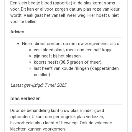
Een klein beetje bloed (spoortje) in de plas komt soms
voor. Dit kan er al voor zorgen dat uw plas roze van kleur
wordt. Vaak gaat het vanzelf weer weg. Hier hoeft u niet
voor te bellen.
Advies
Neem direct contact op met uw zorgverlener als u:
veel bloed plast; meer dan een half kopje.
pijn heeft bij het plassen.
koorts heeft (38,5 graden of meer).
last heeft van koude rillingen (klappertanden
en rillen).
Laatst gewijzigd: 7 mei 2025
plas verliezen
Door de behandeling kunt u uw plas minder goed
ophouden. U kunt dan per ongeluk plas verliezen,
bijvoorbeeld als u lacht of beweegt. Ook de volgende
klachten kunnen voorkomen: