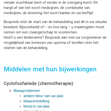
minder vruchtbaar bent of eerder in de overgang komt. Dit
hangt af van het soort medicijnen, de combinatie van
medicijnen, de dosering, het soort kanker en uw leeftijd.
Bespreek vóór de start van de behandeling wat dit in uw situatie
betekent. Bijvoorbeeld of – en hoe lang – u maatregelen moet
nemen om een zwangerschap te voorkomen.
Heeft u een kinderwens? Bespreek dan met uw zorgverlener de
mogelijkheid van invriezen van sperma of eicellen vóór het
starten van de behandeling.
Middelen met hun bijwerkingen
Cyclofosfamide (chemotherapie)
Blaasproblemen
andere kleur van uw plas
blaasontsteking
bloed in uw plas