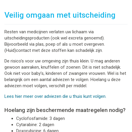
Veilig omgaan met uitscheiding
Resten van medicijnen verlaten uw lichaam via
uitscheidingsproducten (ook wel excreta genoemd).
Bijvoorbeeld via plas, poep of als u moet overgeven.
(Huid)contact met deze stoffen kan schadelijk zijn.
De risico's voor uw omgeving zijn thuis klein. U mag anderen
gewoon aanraken, knuffelen of zoenen. Dit is niet schadelijk.
Ook niet voor baby’s, kinderen of zwangere vrouwen. Wel is het
belangrijk om een aantal adviezen te volgen. Hoelang u deze
adviezen moet volgen, verschilt per middel.
Lees hier meer over adviezen die u thuis kunt volgen.
Hoelang zijn beschermende maatregelen nodig?
Cyclofosfamide: 3 dagen
Cytarabine: 2 dagen
Doxorubicine: 6 dagen