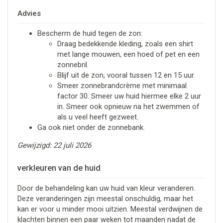
Advies
Bescherm de huid tegen de zon:
Draag bedekkende kleding, zoals een shirt
met lange mouwen, een hoed of pet en een
zonnebril.
Blijf uit de zon, vooral tussen 12 en 15 uur.
Smeer zonnebrandcrème met minimaal
factor 30. Smeer uw huid hiermee elke 2 uur
in. Smeer ook opnieuw na het zwemmen of
als u veel heeft gezweet.
Ga ook niet onder de zonnebank.
Gewijzigd: 22 juli 2026
verkleuren van de huid
Door de behandeling kan uw huid van kleur veranderen.
Deze veranderingen zijn meestal onschuldig, maar het
kan er voor u minder mooi uitzien. Meestal verdwijnen de
klachten binnen een paar weken tot maanden nadat de