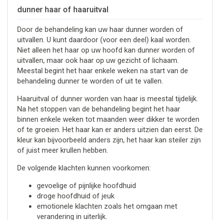
dunner haar of haaruitval
Door de behandeling kan uw haar dunner worden of
uitvallen. U kunt daardoor (voor een deel) kaal worden.
Niet alleen het haar op uw hoofd kan dunner worden of
uitvallen, maar ook haar op uw gezicht of lichaam.
Meestal begint het haar enkele weken na start van de
behandeling dunner te worden of uit te vallen.
Haaruitval of dunner worden van haar is meestal tijdelijk.
Na het stoppen van de behandeling begint het haar
binnen enkele weken tot maanden weer dikker te worden
of te groeien. Het haar kan er anders uitzien dan eerst. De
kleur kan bijvoorbeeld anders zijn, het haar kan steiler zijn
of juist meer krullen hebben.
De volgende klachten kunnen voorkomen:
gevoelige of pijnlijke hoofdhuid
droge hoofdhuid of jeuk
emotionele klachten zoals het omgaan met
verandering in uiterlijk.