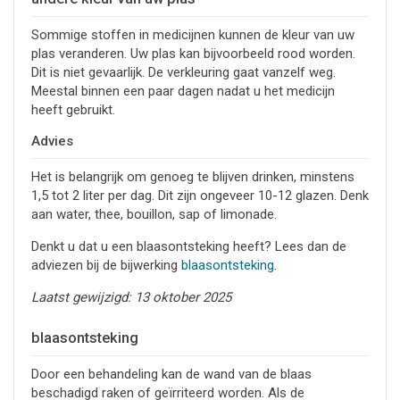
Sommige stoffen in medicijnen kunnen de kleur van uw
plas veranderen. Uw plas kan bijvoorbeeld rood worden.
Dit is niet gevaarlijk. De verkleuring gaat vanzelf weg.
Meestal binnen een paar dagen nadat u het medicijn
heeft gebruikt.
Advies
Het is belangrijk om genoeg te blijven drinken, minstens
1,5 tot 2 liter per dag. Dit zijn ongeveer 10-12 glazen. Denk
aan water, thee, bouillon, sap of limonade.
Denkt u dat u een blaasontsteking heeft? Lees dan de
adviezen bij de bijwerking
blaasontsteking
.
Laatst gewijzigd: 13 oktober 2025
blaasontsteking
Door een behandeling kan de wand van de blaas
beschadigd raken of geïrriteerd worden. Als de