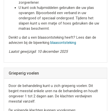
zorgverlener.
U kunt ook hulpmiddelen gebruiken die uw plas
opvangen. Bijvoorbeeld een verband in uw
ondergoed of speciaal ondergoed. Tijdens het
slapen kunt u een matje of hoes gebruiken die uw
matras beschermt.
Denkt u dat u een blaasontsteking heeft? Lees dan de
adviezen bij de bijwerking
blaasontsteking
Laatst gewijzigd: 10 december 2025
Grieperig voelen
Door de behandeling kunt u zich grieperig voelen. Dit
begint meestal enkele uren na de behandeling en houdt
ongeveer 1 tot 2 dagen aan. De klachten verdwijnen
meestal vanzelf.
De volgende klachten kunnen voorkomen: