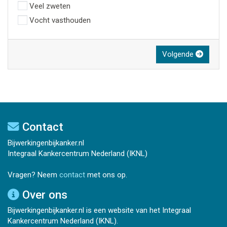
Veel zweten
Vocht vasthouden
Volgende
Contact
Bijwerkingenbijkanker.nl
Integraal Kankercentrum Nederland (IKNL)
Vragen? Neem
contact
met ons op.
Over ons
Bijwerkingenbijkanker.nl is een website van het Integraal
Kankercentrum Nederland (IKNL).