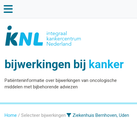
bijwerkingen bij
kanker
Patiënteninformatie over bijwerkingen van oncologische
middelen met bijbehorende adviezen
Home
Selecteer bijwerkingen
Ziekenhuis Bernhoven, Uden