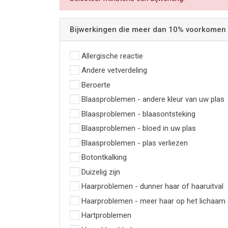
Bijwerkingen die meer dan 10% voorkomen
Allergische reactie
Andere vetverdeling
Beroerte
Blaasproblemen - andere kleur van uw plas
Blaasproblemen - blaasontsteking
Blaasproblemen - bloed in uw plas
Blaasproblemen - plas verliezen
Botontkalking
Duizelig zijn
Haarproblemen - dunner haar of haaruitval
Haarproblemen - meer haar op het lichaam
Hartproblemen