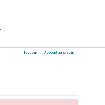
t
Inloggen
Account aanvragen