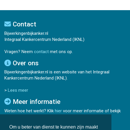
Contact
Bijwerkingenbijkanker.nl
Integraal Kankercentrum Nederland (IKNL)
Vragen? Neem
contact
met ons op.
Over ons
Bijwerkingenbijkanker.nl is een website van het Integraal
Kankercentrum Nederland (IKNL).
>
Lees meer
Meer informatie
Weten hoe het werkt? Klik
hier
voor meer informatie of bekijk
de
veelgestelde vragen
.
Om u beter van dienst te kunnen zijn maakt