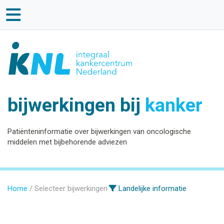
bijwerkingen bij
kanker
Patiënteninformatie over bijwerkingen van oncologische
middelen met bijbehorende adviezen
Home
Selecteer bijwerkingen
Landelijke informatie